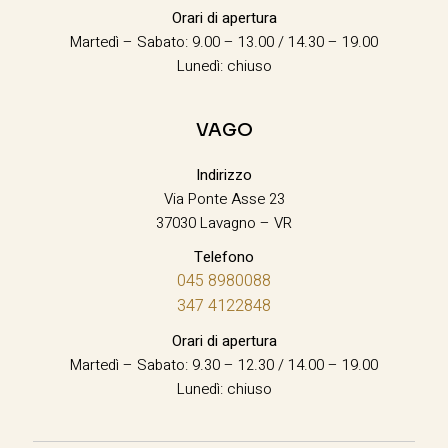
Orari di apertura
Martedì – Sabato: 9.00 – 13.00 / 14.30 – 19.00
Lunedì: chiuso
VAGO
Indirizzo
Via Ponte Asse 23
37030 Lavagno – VR
Telefono
045 8980088
347 4122848
Orari di apertura
Martedì – Sabato: 9.30 – 12.30 / 14.00 – 19.00
Lunedì: chiuso