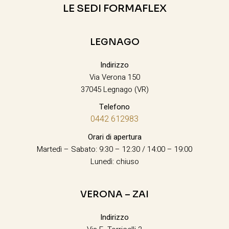
LE SEDI FORMAFLEX
LEGNAGO
Indirizzo
Via Verona 150
37045 Legnago (VR)
Telefono
0442 612983
Orari di apertura
Martedì – Sabato: 9:30 – 12:30 / 14:00 – 19:00
Lunedì: chiuso
VERONA – ZAI
Indirizzo