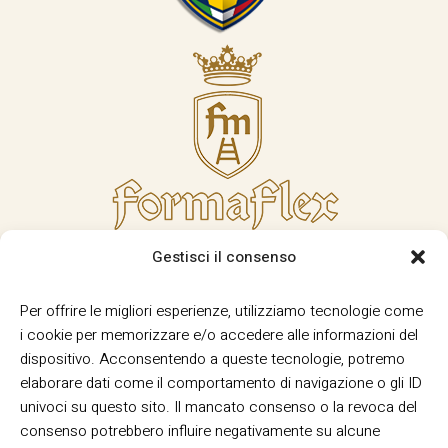
Gestisci il consenso
Per offrire le migliori esperienze, utilizziamo tecnologie come
i cookie per memorizzare e/o accedere alle informazioni del
dispositivo. Acconsentendo a queste tecnologie, potremo
elaborare dati come il comportamento di navigazione o gli ID
univoci su questo sito. Il mancato consenso o la revoca del
consenso potrebbero influire negativamente su alcune