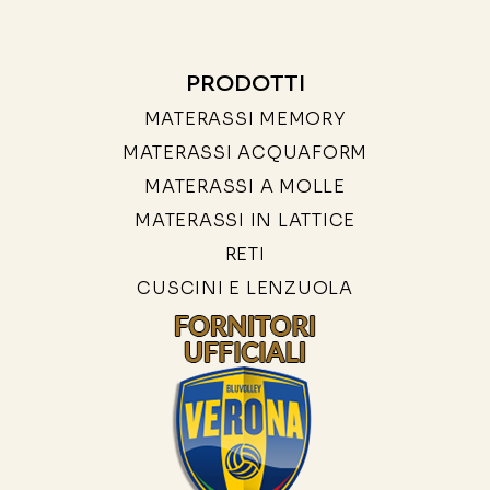
PRODOTTI
MATERASSI MEMORY
MATERASSI ACQUAFORM
MATERASSI A MOLLE
MATERASSI IN LATTICE
RETI
CUSCINI E LENZUOLA