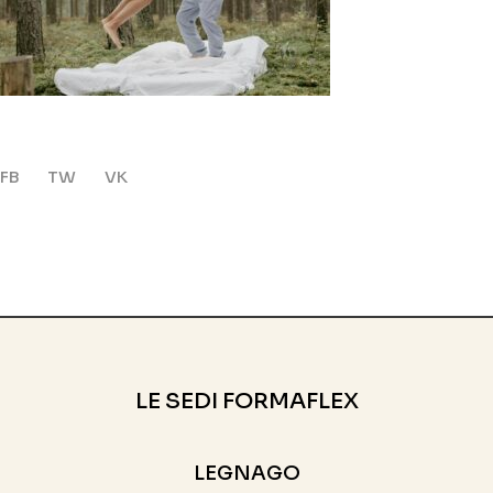
FB
TW
VK
LE SEDI FORMAFLEX
LEGNAGO