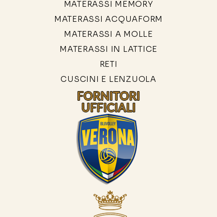
MATERASSI MEMORY
MATERASSI ACQUAFORM
MATERASSI A MOLLE
MATERASSI IN LATTICE
RETI
CUSCINI E LENZUOLA