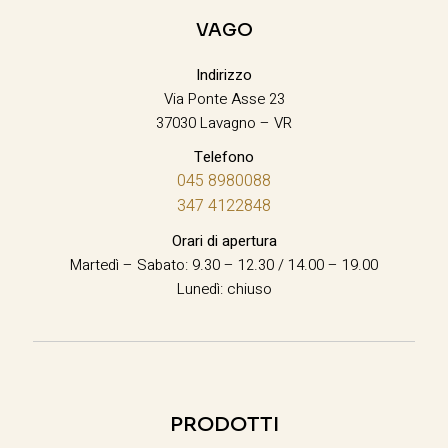
VAGO
Indirizzo
Via Ponte Asse 23
37030 Lavagno – VR
Telefono
045 8980088
347 4122848
Orari di apertura
Martedì – Sabato: 9.30 – 12.30 / 14.00 – 19.00
Lunedì: chiuso
PRODOTTI