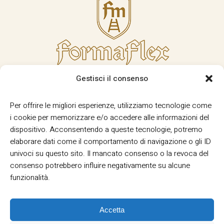
Gestisci il consenso
Per offrire le migliori esperienze, utilizziamo tecnologie come
i cookie per memorizzare e/o accedere alle informazioni del
dispositivo. Acconsentendo a queste tecnologie, potremo
elaborare dati come il comportamento di navigazione o gli ID
univoci su questo sito. Il mancato consenso o la revoca del
consenso potrebbero influire negativamente su alcune
funzionalità.
Accetta