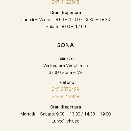
347 4122848
Orari di apertura
Lunedì – Venerdì: 8.00 – 12.00 / 13.30 – 18.30
Sabato: 8.00 – 12.00
SONA
Indirizzo
Via Festara Vecchia 56
37060 Sona – VR
Telefono
045 2370429
347 4122848
Orari di apertura
Martedì – Sabato: 9.00 – 13.00 / 14.30 – 19.00
Lunedì: chiuso