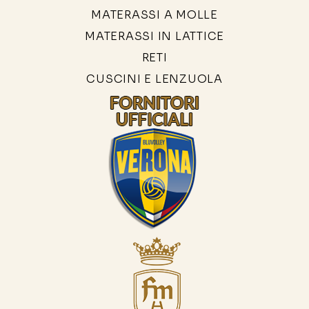
MATERASSI A MOLLE
MATERASSI IN LATTICE
RETI
CUSCINI E LENZUOLA