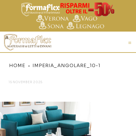
HOME
IMPERIA_ANGOLARE_10-1
15 NOVEMBER 2025
IMPERIA_ANGOLARE_10-1