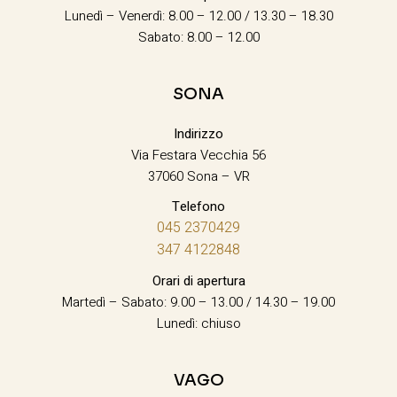
Lunedì – Venerdì: 8.00 – 12.00 / 13.30 – 18.30
Sabato: 8.00 – 12.00
SONA
Indirizzo
Via Festara Vecchia 56
37060 Sona – VR
Telefono
045 2370429
347 4122848
Orari di apertura
Martedì – Sabato: 9.00 – 13.00 / 14.30 – 19.00
Lunedì: chiuso
VAGO