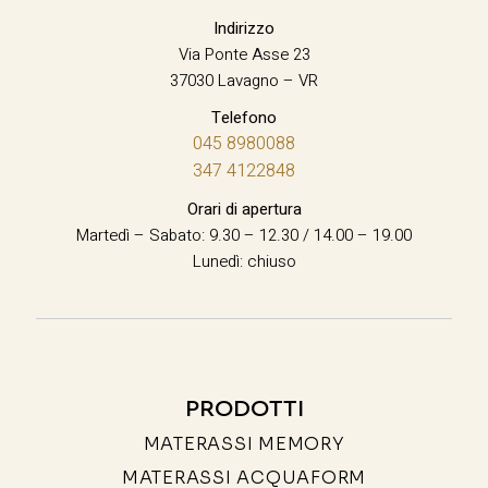
Indirizzo
Via Ponte Asse 23
37030 Lavagno – VR
Telefono
045 8980088
347 4122848
Orari di apertura
Martedì – Sabato: 9.30 – 12.30 / 14.00 – 19.00
Lunedì: chiuso
PRODOTTI
MATERASSI MEMORY
MATERASSI ACQUAFORM