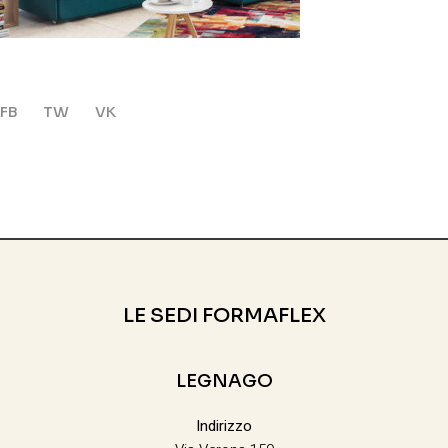
FB
TW
VK
LE SEDI FORMAFLEX
LEGNAGO
Indirizzo