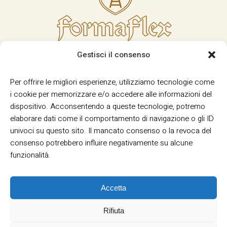
Gestisci il consenso
Per offrire le migliori esperienze, utilizziamo tecnologie come
i cookie per memorizzare e/o accedere alle informazioni del
dispositivo. Acconsentendo a queste tecnologie, potremo
elaborare dati come il comportamento di navigazione o gli ID
univoci su questo sito. Il mancato consenso o la revoca del
consenso potrebbero influire negativamente su alcune
funzionalità.
Accetta
Rifiuta
Termini e Condizioni
Privacy
Informativa
|
|