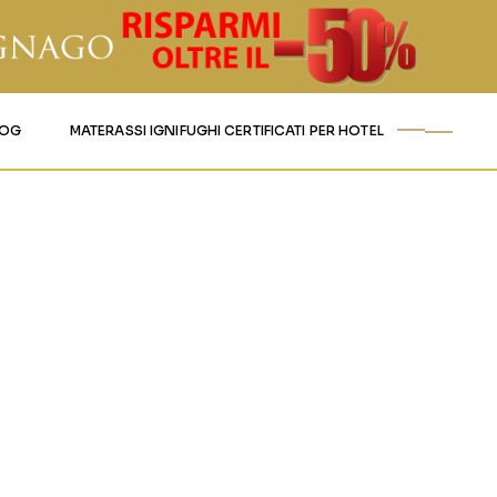
LOG
MATERASSI IGNIFUGHI CERTIFICATI PER HOTEL