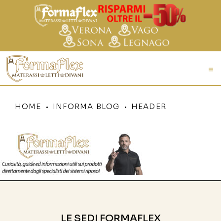
HOME
INFORMA BLOG
HEADER
LE SEDI FORMAFLEX