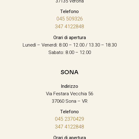
37135 Verona
Telefono
045 509326
347 4122848
Orari di apertura
Lunedì – Venerdì: 8.00 – 12.00 / 13.30 – 18.30
Sabato: 8.00 – 12.00
SONA
Indirizzo
Via Festara Vecchia 56
37060 Sona – VR
Telefono
045 2370429
347 4122848
Orari di apertura