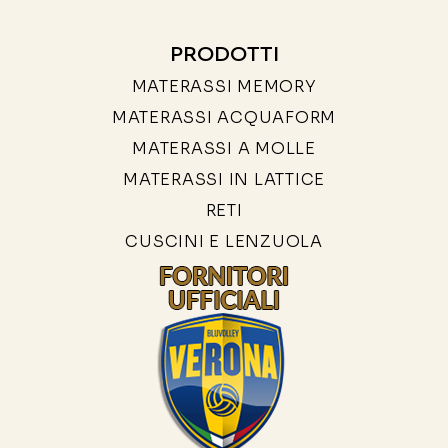
PRODOTTI
MATERASSI MEMORY
MATERASSI ACQUAFORM
MATERASSI A MOLLE
MATERASSI IN LATTICE
RETI
CUSCINI E LENZUOLA