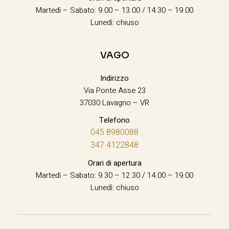
Martedì – Sabato: 9.00 – 13.00 / 14.30 – 19.00
Lunedì: chiuso
VAGO
Indirizzo
Via Ponte Asse 23
37030 Lavagno – VR
Telefono
045 8980088
347 4122848
Orari di apertura
Martedì – Sabato: 9.30 – 12.30 / 14.00 – 19.00
Lunedì: chiuso