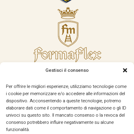
Gestisci il consenso
Per offrire le migliori esperienze, utilizziamo tecnologie come
i cookie per memorizzare e/o accedere alle informazioni del
dispositivo. Acconsentendo a queste tecnologie, potremo
elaborare dati come il comportamento di navigazione o gli ID
univoci su questo sito. Il mancato consenso o la revoca del
consenso potrebbero influire negativamente su alcune
funzionalità.