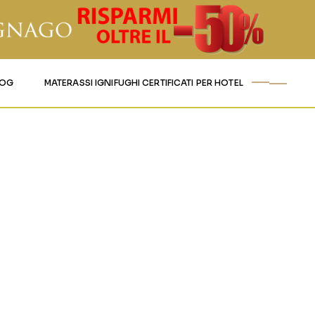
LOG
MATERASSI IGNIFUGHI CERTIFICATI PER HOTEL
ICHENKO-