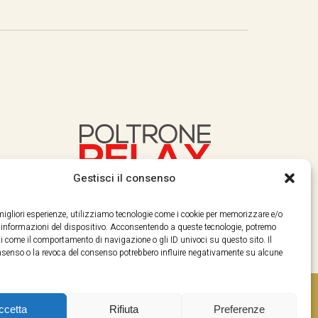
Gestisci il consenso
e migliori esperienze, utilizziamo tecnologie come i cookie per memorizzare e/o
e informazioni del dispositivo. Acconsentendo a queste tecnologie, potremo
i come il comportamento di navigazione o gli ID univoci su questo sito. Il
enso o la revoca del consenso potrebbero influire negativamente su alcune
ccetta
Rifiuta
Preferenze