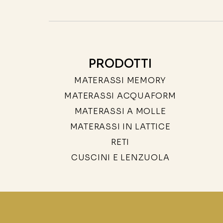
PRODOTTI
MATERASSI MEMORY
MATERASSI ACQUAFORM
MATERASSI A MOLLE
MATERASSI IN LATTICE
RETI
CUSCINI E LENZUOLA