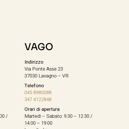
VAGO
Indirizzo
Via Ponte Asse 23
37030 Lavagno – VR
Telefono
045 8980088
347 4122848
Orari di apertura
00 /
Martedì – Sabato: 9.30 – 12.30 /
14.00 – 19.00