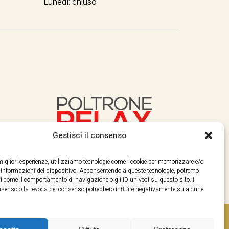
Lunedì: chiuso
Gestisci il consenso
e migliori esperienze, utilizziamo tecnologie come i cookie per memorizzare e/o
e informazioni del dispositivo. Acconsentendo a queste tecnologie, potremo
i come il comportamento di navigazione o gli ID univoci su questo sito. Il
enso o la revoca del consenso potrebbero influire negativamente su alcune