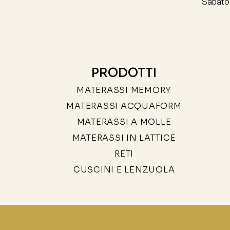
Sabato:
PRODOTTI
MATERASSI MEMORY
MATERASSI ACQUAFORM
MATERASSI A MOLLE
MATERASSI IN LATTICE
RETI
CUSCINI E LENZUOLA