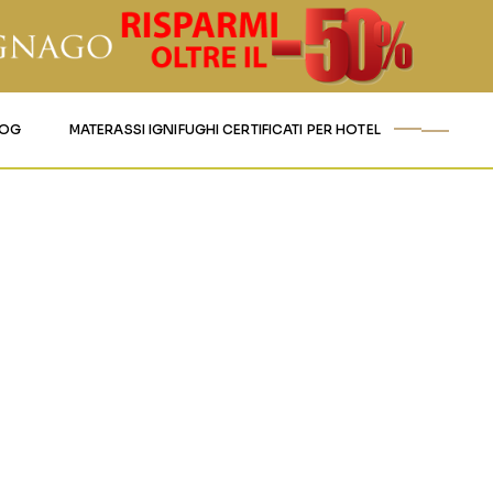
LOG
MATERASSI IGNIFUGHI CERTIFICATI PER HOTEL