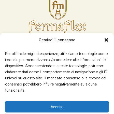
Gestisci il consenso
Per offrire le migliori esperienze, utilizziamo tecnologie come
i cookie per memorizzare e/o accedere alle informazioni del
dispositivo. Acconsentendo a queste tecnologie, potremo
elaborare dati come il comportamento di navigazione o gli ID
univoci su questo sito. Il mancato consenso o la revoca del
consenso potrebbero influire negativamente su alcune
funzionalità.
Accetta