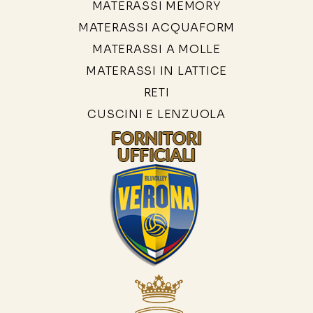
MATERASSI MEMORY
MATERASSI ACQUAFORM
MATERASSI A MOLLE
MATERASSI IN LATTICE
RETI
CUSCINI E LENZUOLA