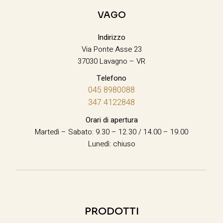
VAGO
Indirizzo
Via Ponte Asse 23
37030 Lavagno – VR
Telefono
045 8980088
347 4122848
Orari di apertura
Martedì – Sabato: 9.30 – 12.30 / 14.00 – 19.00
Lunedì: chiuso
PRODOTTI