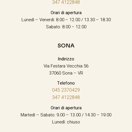
347 4122848
Orari di apertura
Lunedì – Venerdì: 8.00 – 12.00 / 13.30 – 18.30
Sabato: 8.00 – 12.00
SONA
Indirizzo
Via Festara Vecchia 56
37060 Sona – VR
Telefono
045 2370429
347 4122848
Orari di apertura
Martedì – Sabato: 9.00 – 13.00 / 14.30 – 19.00
Lunedì: chiuso