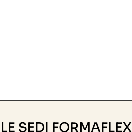
LE SEDI FORMAFLEX