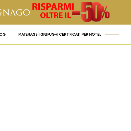
LOG
MATERASSI IGNIFUGHI CERTIFICATI PER HOTEL