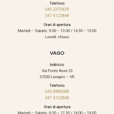
Telefono
045 2370429
347 4122848
Orari di apertura
Martedì – Sabato: 9.00 – 13.00 / 14.30 – 19.00
Lunedì: chiuso
VAGO
Indirizzo
Via Ponte Asse 23
37030 Lavagno – VR
Telefono
045 8980088
347 4122848
Orari di apertura
Martedì – Sabato: 9.30 – 12.30 / 14.00 – 19.00