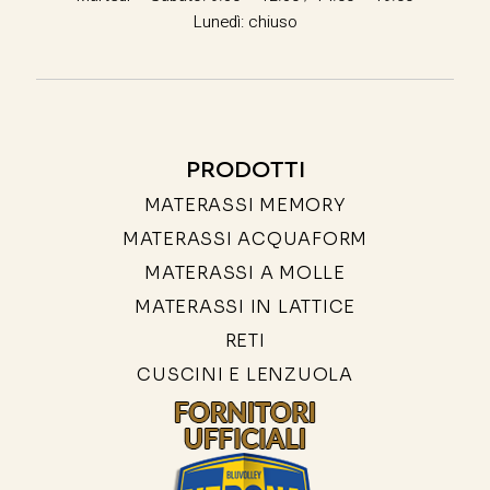
Lunedì: chiuso
PRODOTTI
MATERASSI MEMORY
MATERASSI ACQUAFORM
MATERASSI A MOLLE
MATERASSI IN LATTICE
RETI
CUSCINI E LENZUOLA