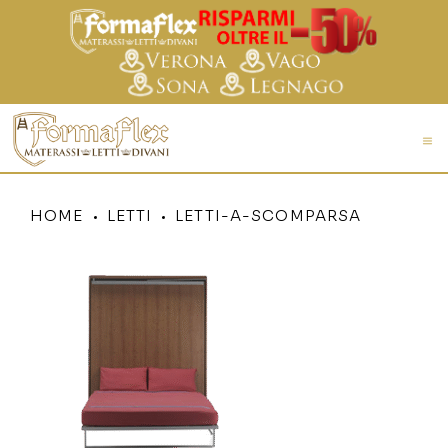
HOME
LETTI
LETTI-A-SCOMPARSA