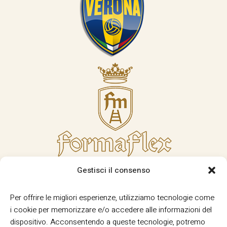
Gestisci il consenso
Per offrire le migliori esperienze, utilizziamo tecnologie come
i cookie per memorizzare e/o accedere alle informazioni del
dispositivo. Acconsentendo a queste tecnologie, potremo