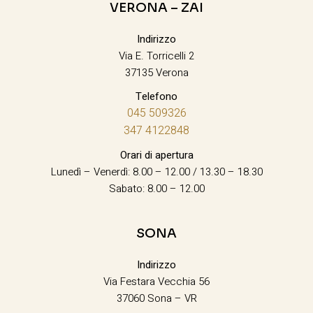
VERONA – ZAI
Indirizzo
Via E. Torricelli 2
37135 Verona
Telefono
045 509326
347 4122848
Orari di apertura
Lunedì – Venerdì: 8.00 – 12.00 / 13.30 – 18.30
Sabato: 8.00 – 12.00
SONA
Indirizzo
Via Festara Vecchia 56
37060 Sona – VR