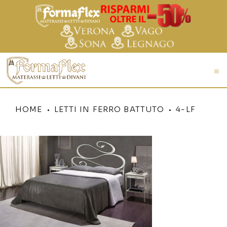
HOME
LETTI IN FERRO BATTUTO
4-LF