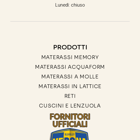
Lunedì: chiuso
PRODOTTI
MATERASSI MEMORY
MATERASSI ACQUAFORM
MATERASSI A MOLLE
MATERASSI IN LATTICE
RETI
CUSCINI E LENZUOLA