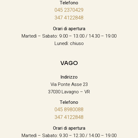
Telefono
045 2370429
347 4122848
Orari di apertura
Martedì – Sabato: 9.00 – 13.00 / 14.30 – 19.00
Lunedì: chiuso
VAGO
Indirizzo
Via Ponte Asse 23
37030 Lavagno – VR
Telefono
045 8980088
347 4122848
Orari di apertura
Martedì – Sabato: 9.30 – 12.30 / 14.00 – 19.00