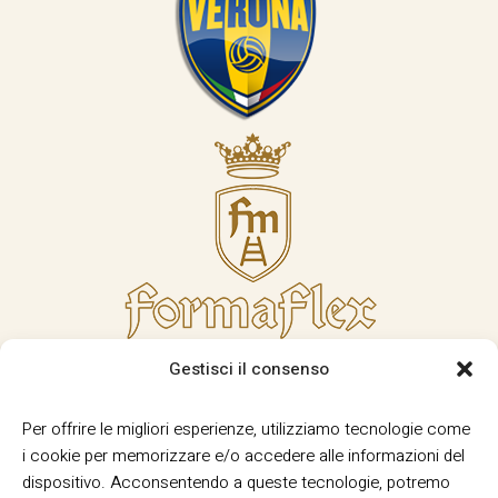
Gestisci il consenso
Per offrire le migliori esperienze, utilizziamo tecnologie come
i cookie per memorizzare e/o accedere alle informazioni del
dispositivo. Acconsentendo a queste tecnologie, potremo