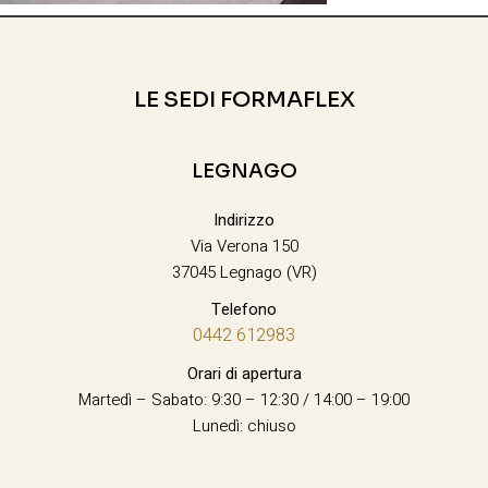
LE SEDI FORMAFLEX
LEGNAGO
Indirizzo
Via Verona 150
37045 Legnago (VR)
Telefono
0442 612983
Orari di apertura
Martedì – Sabato: 9:30 – 12:30 / 14:00 – 19:00
Lunedì: chiuso