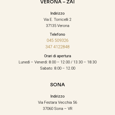
VERONA – ZAI
Indirizzo
Via E. Torricelli 2
37135 Verona
Telefono
045 509326
347 4122848
Orari di apertura
Lunedì – Venerdì: 8.00 – 12.00 / 13.30 – 18.30
Sabato: 8.00 – 12.00
SONA
Indirizzo
Via Festara Vecchia 56
37060 Sona – VR