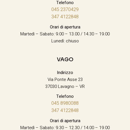
Telefono
045 2370429
347 4122848
Orari di apertura
Martedì – Sabato: 9.00 – 13.00 / 14.30 – 19.00
Lunedì: chiuso
VAGO
Indirizzo
Via Ponte Asse 23
37030 Lavagno – VR
Telefono
045 8980088
347 4122848
Orari di apertura
Martedì – Sabato: 9.30 – 12.30 / 14.00 – 19.00