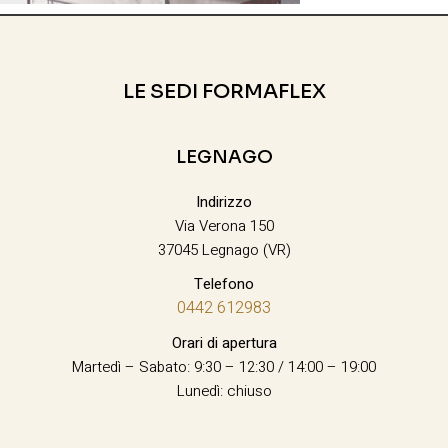
LE SEDI FORMAFLEX
LEGNAGO
Indirizzo
Via Verona 150
37045 Legnago (VR)
Telefono
0442 612983
Orari di apertura
Martedì – Sabato: 9:30 – 12:30 / 14:00 – 19:00
Lunedì: chiuso