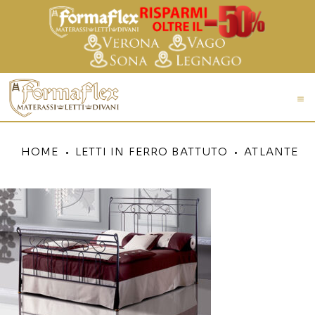
HOME
LETTI IN FERRO BATTUTO
ATLANTE