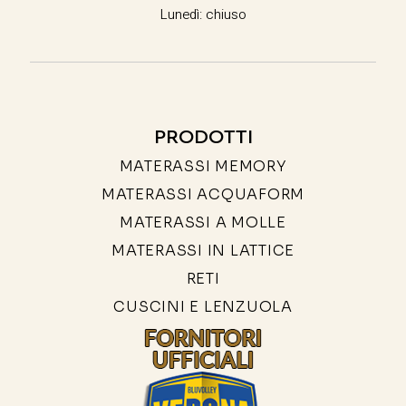
Lunedì: chiuso
PRODOTTI
MATERASSI MEMORY
MATERASSI ACQUAFORM
MATERASSI A MOLLE
MATERASSI IN LATTICE
RETI
CUSCINI E LENZUOLA