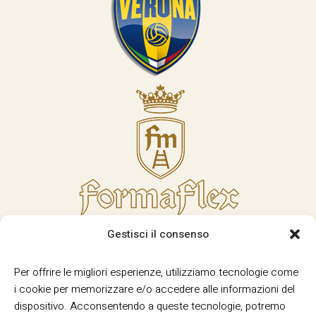
Gestisci il consenso
Per offrire le migliori esperienze, utilizziamo tecnologie come
i cookie per memorizzare e/o accedere alle informazioni del
dispositivo. Acconsentendo a queste tecnologie, potremo