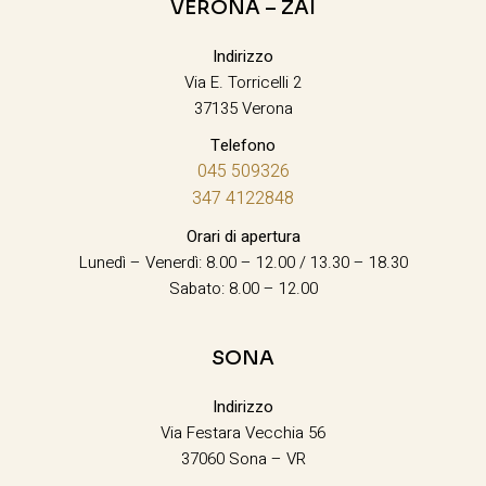
VERONA – ZAI
Indirizzo
Via E. Torricelli 2
37135 Verona
Telefono
045 509326
347 4122848
Orari di apertura
Lunedì – Venerdì: 8.00 – 12.00 / 13.30 – 18.30
Sabato: 8.00 – 12.00
SONA
Indirizzo
Via Festara Vecchia 56
37060 Sona – VR