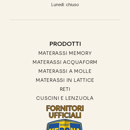
Lunedì: chiuso
PRODOTTI
MATERASSI MEMORY
MATERASSI ACQUAFORM
MATERASSI A MOLLE
MATERASSI IN LATTICE
RETI
CUSCINI E LENZUOLA