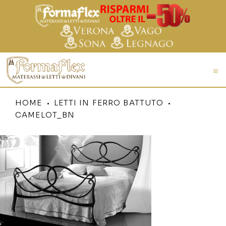
HOME
LETTI IN FERRO BATTUTO
CAMELOT_BN