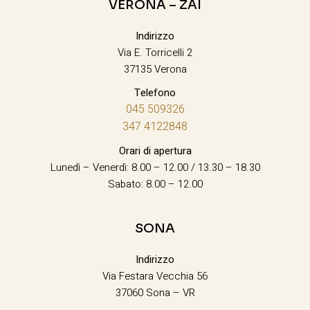
VERONA – ZAI
Indirizzo
Via E. Torricelli 2
37135 Verona
Telefono
045 509326
347 4122848
Orari di apertura
Lunedì – Venerdì: 8.00 – 12.00 / 13.30 – 18.30
Sabato: 8.00 – 12.00
SONA
Indirizzo
Via Festara Vecchia 56
37060 Sona – VR