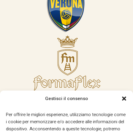
Gestisci il consenso
Per offrire le migliori esperienze, utilizziamo tecnologie come
i cookie per memorizzare e/o accedere alle informazioni del
dispositivo. Acconsentendo a queste tecnologie, potremo