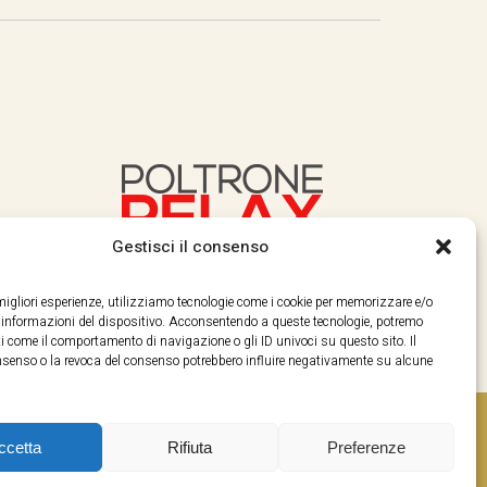
Gestisci il consenso
e migliori esperienze, utilizziamo tecnologie come i cookie per memorizzare e/o
e informazioni del dispositivo. Acconsentendo a queste tecnologie, potremo
i come il comportamento di navigazione o gli ID univoci su questo sito. Il
enso o la revoca del consenso potrebbero influire negativamente su alcune
ccetta
Rifiuta
Preferenze