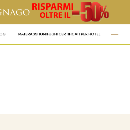
LOG
MATERASSI IGNIFUGHI CERTIFICATI PER HOTEL