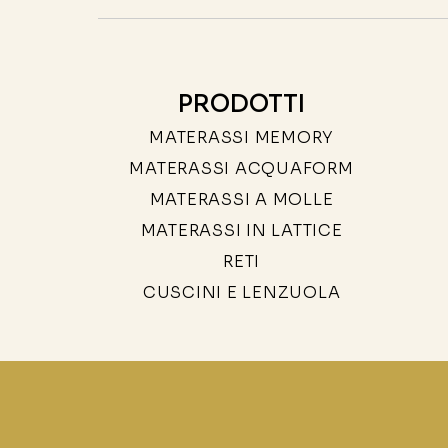
PRODOTTI
MATERASSI MEMORY
MATERASSI ACQUAFORM
MATERASSI A MOLLE
MATERASSI IN LATTICE
RETI
CUSCINI E LENZUOLA