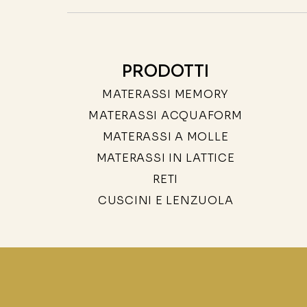
PRODOTTI
MATERASSI MEMORY
MATERASSI ACQUAFORM
MATERASSI A MOLLE
MATERASSI IN LATTICE
RETI
CUSCINI E LENZUOLA