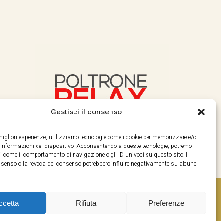
Gestisci il consenso
e migliori esperienze, utilizziamo tecnologie come i cookie per memorizzare e/o
e informazioni del dispositivo. Acconsentendo a queste tecnologie, potremo
i come il comportamento di navigazione o gli ID univoci su questo sito. Il
enso o la revoca del consenso potrebbero influire negativamente su alcune
ccetta
Rifiuta
Preferenze