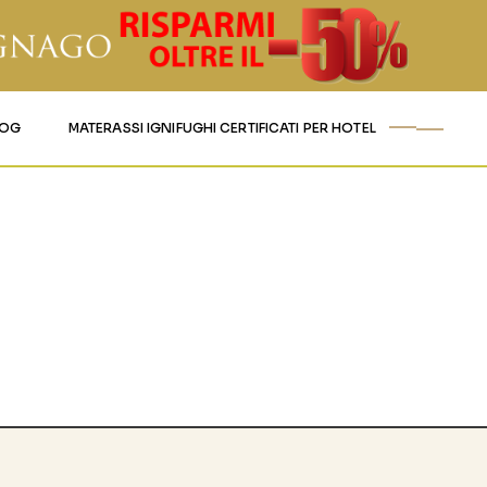
LOG
MATERASSI IGNIFUGHI CERTIFICATI PER HOTEL