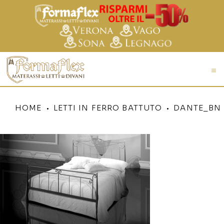
HOME
LETTI IN FERRO BATTUTO
DANTE_BN