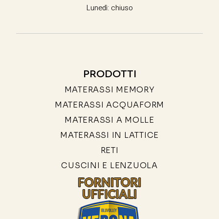
Lunedì: chiuso
PRODOTTI
MATERASSI MEMORY
MATERASSI ACQUAFORM
MATERASSI A MOLLE
MATERASSI IN LATTICE
RETI
CUSCINI E LENZUOLA