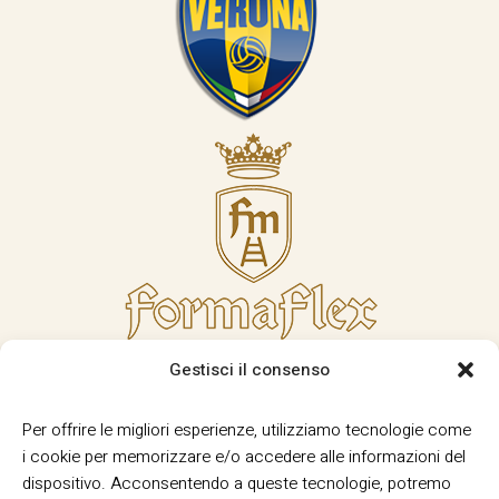
Gestisci il consenso
Per offrire le migliori esperienze, utilizziamo tecnologie come
i cookie per memorizzare e/o accedere alle informazioni del
dispositivo. Acconsentendo a queste tecnologie, potremo