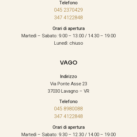
Telefono
045 2370429
347 4122848
Orari di apertura
Martedì – Sabato: 9.00 – 13.00 / 14.30 – 19.00
Lunedì: chiuso
VAGO
Indirizzo
Via Ponte Asse 23
37030 Lavagno – VR
Telefono
045 8980088
347 4122848
Orari di apertura
Martedì – Sabato: 9.30 – 12.30 / 14.00 – 19.00