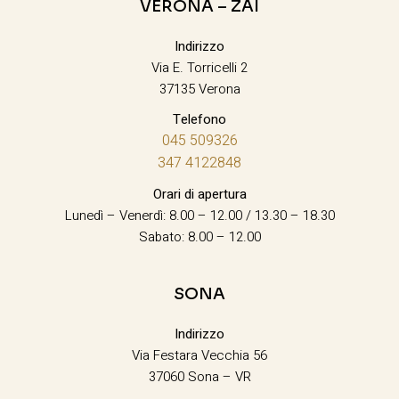
VERONA – ZAI
Indirizzo
Via E. Torricelli 2
37135 Verona
Telefono
045 509326
347 4122848
Orari di apertura
Lunedì – Venerdì: 8.00 – 12.00 / 13.30 – 18.30
Sabato: 8.00 – 12.00
SONA
Indirizzo
Via Festara Vecchia 56
37060 Sona – VR