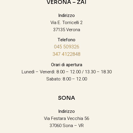
VERONA – ZAI
Indirizzo
Via E. Torricelli 2
37135 Verona
Telefono
045 509326
347 4122848
Orari di apertura
Lunedì – Venerdì: 8.00 – 12.00 / 13.30 – 18.30
Sabato: 8.00 – 12.00
SONA
Indirizzo
Via Festara Vecchia 56
37060 Sona – VR