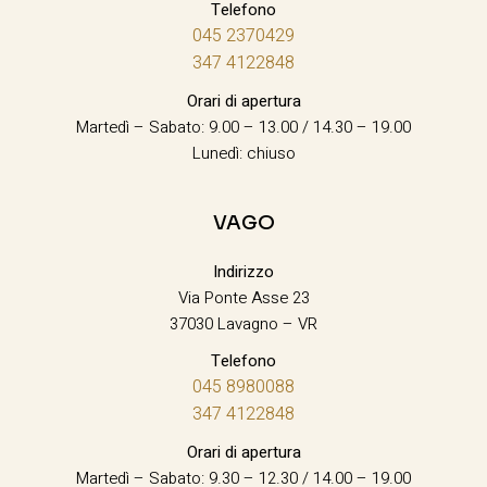
Telefono
045 2370429
347 4122848
Orari di apertura
Martedì – Sabato: 9.00 – 13.00 / 14.30 – 19.00
Lunedì: chiuso
VAGO
Indirizzo
Via Ponte Asse 23
37030 Lavagno – VR
Telefono
045 8980088
347 4122848
Orari di apertura
Martedì – Sabato: 9.30 – 12.30 / 14.00 – 19.00