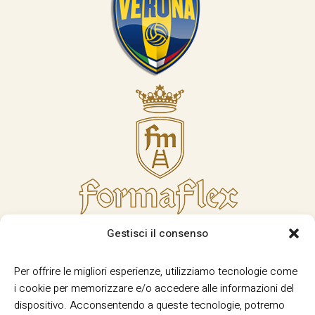
Gestisci il consenso
Per offrire le migliori esperienze, utilizziamo tecnologie come
i cookie per memorizzare e/o accedere alle informazioni del
dispositivo. Acconsentendo a queste tecnologie, potremo