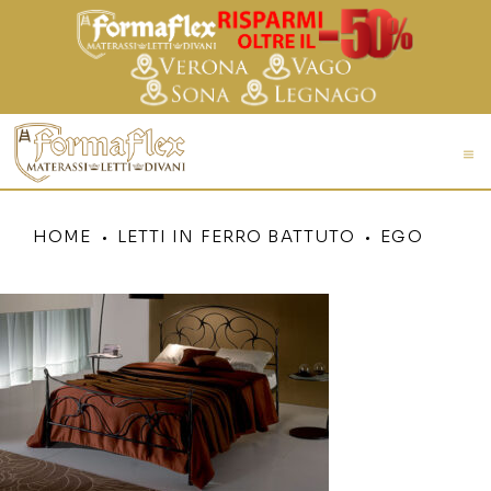
HOME
LETTI IN FERRO BATTUTO
EGO