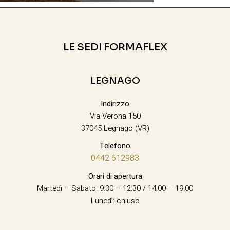
LE SEDI FORMAFLEX
LEGNAGO
Indirizzo
Via Verona 150
37045 Legnago (VR)
Telefono
0442 612983
Orari di apertura
Martedì – Sabato: 9:30 – 12:30 / 14:00 – 19:00
Lunedì: chiuso