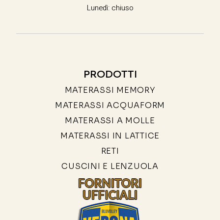
Lunedì: chiuso
PRODOTTI
MATERASSI MEMORY
MATERASSI ACQUAFORM
MATERASSI A MOLLE
MATERASSI IN LATTICE
RETI
CUSCINI E LENZUOLA