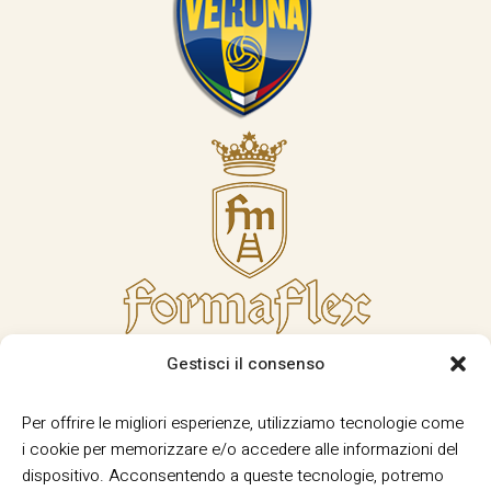
Gestisci il consenso
Per offrire le migliori esperienze, utilizziamo tecnologie come
i cookie per memorizzare e/o accedere alle informazioni del
dispositivo. Acconsentendo a queste tecnologie, potremo