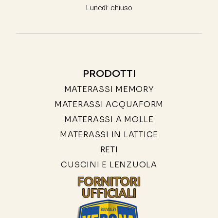
Lunedì: chiuso
PRODOTTI
MATERASSI MEMORY
MATERASSI ACQUAFORM
MATERASSI A MOLLE
MATERASSI IN LATTICE
RETI
CUSCINI E LENZUOLA