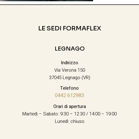
LE SEDI FORMAFLEX
LEGNAGO
Indirizzo
Via Verona 150
37045 Legnago (VR)
Telefono
0442 612983
Orari di apertura
Martedì – Sabato: 9:30 – 12:30 / 14:00 – 19:00
Lunedì: chiuso