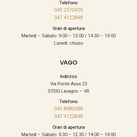
Telefono
045 2370429
347 4122848
Orari di apertura
Martedì – Sabato: 9.00 – 13.00 / 14.30 – 19.00
Lunedì: chiuso
VAGO
Indirizzo
Via Ponte Asse 23
37030 Lavagno – VR
Telefono
045 8980088
347 4122848
Orari di apertura
Martedì – Sabato: 9.30 – 12.30 / 14.00 – 19.00