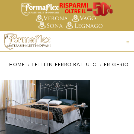
HOME
LETTI IN FERRO BATTUTO
FRIGERIO