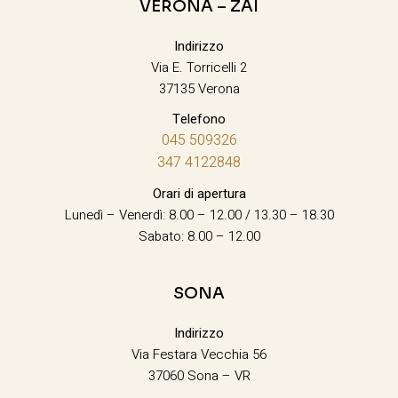
VERONA – ZAI
Indirizzo
Via E. Torricelli 2
37135 Verona
Telefono
045 509326
347 4122848
Orari di apertura
Lunedì – Venerdì: 8.00 – 12.00 / 13.30 – 18.30
Sabato: 8.00 – 12.00
SONA
Indirizzo
Via Festara Vecchia 56
37060 Sona – VR