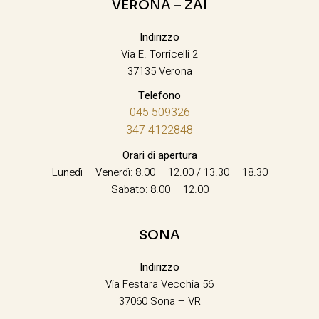
VERONA – ZAI
Indirizzo
Via E. Torricelli 2
37135 Verona
Telefono
045 509326
347 4122848
Orari di apertura
Lunedì – Venerdì: 8.00 – 12.00 / 13.30 – 18.30
Sabato: 8.00 – 12.00
SONA
Indirizzo
Via Festara Vecchia 56
37060 Sona – VR