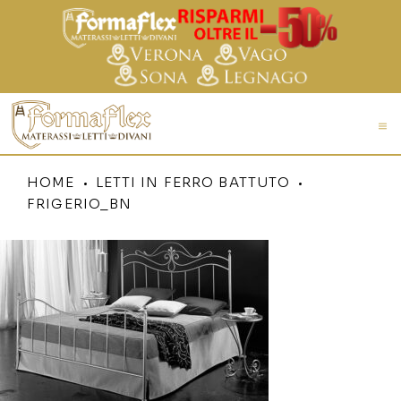
HOME
LETTI IN FERRO BATTUTO
FRIGERIO_BN