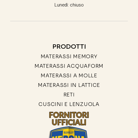
Lunedì: chiuso
PRODOTTI
MATERASSI MEMORY
MATERASSI ACQUAFORM
MATERASSI A MOLLE
MATERASSI IN LATTICE
RETI
CUSCINI E LENZUOLA