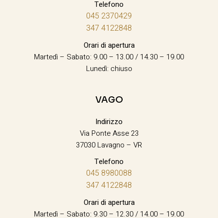
Telefono
045 2370429
347 4122848
Orari di apertura
Martedì – Sabato: 9.00 – 13.00 / 14.30 – 19.00
Lunedì: chiuso
VAGO
Indirizzo
Via Ponte Asse 23
37030 Lavagno – VR
Telefono
045 8980088
347 4122848
Orari di apertura
Martedì – Sabato: 9.30 – 12.30 / 14.00 – 19.00