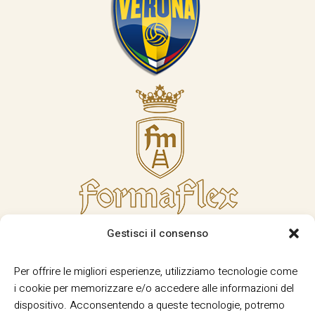
Gestisci il consenso
Per offrire le migliori esperienze, utilizziamo tecnologie come
i cookie per memorizzare e/o accedere alle informazioni del
dispositivo. Acconsentendo a queste tecnologie, potremo