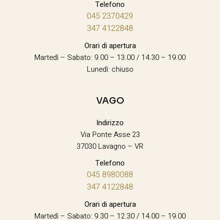
Telefono
045 2370429
347 4122848
Orari di apertura
Martedì – Sabato: 9.00 – 13.00 / 14.30 – 19.00
Lunedì: chiuso
VAGO
Indirizzo
Via Ponte Asse 23
37030 Lavagno – VR
Telefono
045 8980088
347 4122848
Orari di apertura
Martedì – Sabato: 9.30 – 12.30 / 14.00 – 19.00