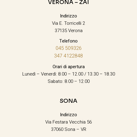
VERONA – ZAI
Indirizzo
Via E. Torricelli 2
37135 Verona
Telefono
045 509326
347 4122848
Orari di apertura
Lunedì – Venerdì: 8.00 – 12.00 / 13.30 – 18.30
Sabato: 8.00 – 12.00
SONA
Indirizzo
Via Festara Vecchia 56
37060 Sona – VR