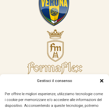
Gestisci il consenso
Per offrire le migliori esperienze, utilizziamo tecnologie come
i cookie per memorizzare e/o accedere alle informazioni del
dispositivo. Acconsentendo a queste tecnologie, potremo