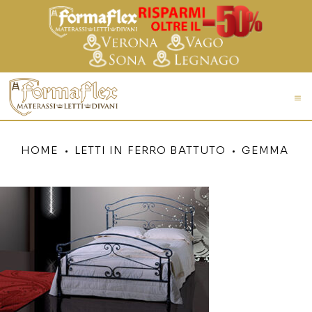
HOME
LETTI IN FERRO BATTUTO
GEMMA