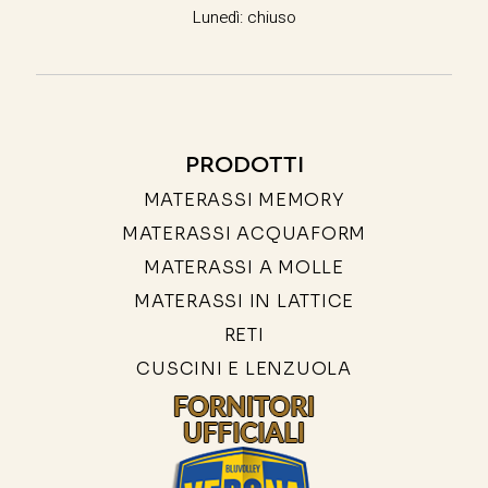
Lunedì: chiuso
PRODOTTI
MATERASSI MEMORY
MATERASSI ACQUAFORM
MATERASSI A MOLLE
MATERASSI IN LATTICE
RETI
CUSCINI E LENZUOLA