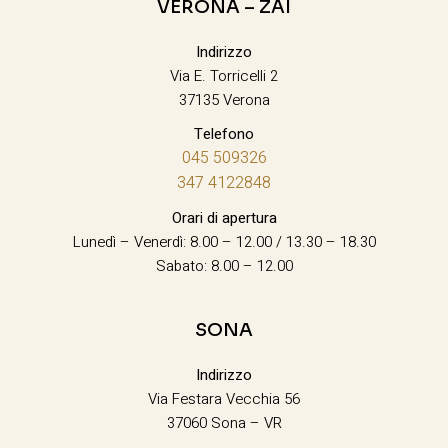
VERONA – ZAI
Indirizzo
Via E. Torricelli 2
37135 Verona
Telefono
045 509326
347 4122848
Orari di apertura
Lunedì – Venerdì: 8.00 – 12.00 / 13.30 – 18.30
Sabato: 8.00 – 12.00
SONA
Indirizzo
Via Festara Vecchia 56
37060 Sona – VR