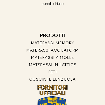
Lunedì: chiuso
PRODOTTI
MATERASSI MEMORY
MATERASSI ACQUAFORM
MATERASSI A MOLLE
MATERASSI IN LATTICE
RETI
CUSCINI E LENZUOLA