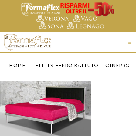
HOME
LETTI IN FERRO BATTUTO
GINEPRO