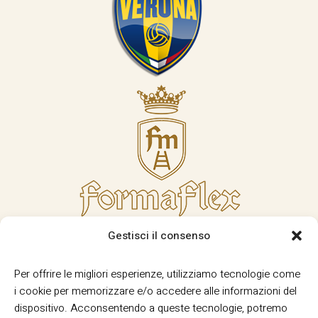
Gestisci il consenso
Per offrire le migliori esperienze, utilizziamo tecnologie come
i cookie per memorizzare e/o accedere alle informazioni del
dispositivo. Acconsentendo a queste tecnologie, potremo