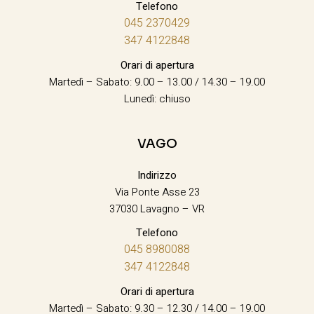
Telefono
045 2370429
347 4122848
Orari di apertura
Martedì – Sabato: 9.00 – 13.00 / 14.30 – 19.00
Lunedì: chiuso
VAGO
Indirizzo
Via Ponte Asse 23
37030 Lavagno – VR
Telefono
045 8980088
347 4122848
Orari di apertura
Martedì – Sabato: 9.30 – 12.30 / 14.00 – 19.00