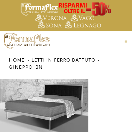
HOME
LETTI IN FERRO BATTUTO
GINEPRO_BN