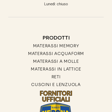
Lunedì: chiuso
PRODOTTI
MATERASSI MEMORY
MATERASSI ACQUAFORM
MATERASSI A MOLLE
MATERASSI IN LATTICE
RETI
CUSCINI E LENZUOLA