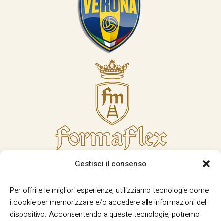
Gestisci il consenso
Per offrire le migliori esperienze, utilizziamo tecnologie come
i cookie per memorizzare e/o accedere alle informazioni del
dispositivo. Acconsentendo a queste tecnologie, potremo