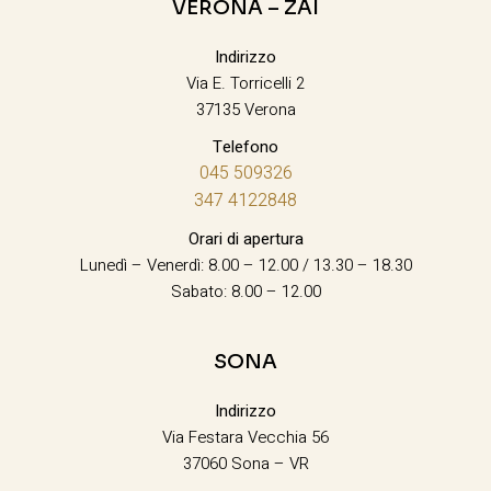
VERONA – ZAI
Indirizzo
Via E. Torricelli 2
37135 Verona
Telefono
045 509326
347 4122848
Orari di apertura
Lunedì – Venerdì: 8.00 – 12.00 / 13.30 – 18.30
Sabato: 8.00 – 12.00
SONA
Indirizzo
Via Festara Vecchia 56
37060 Sona – VR