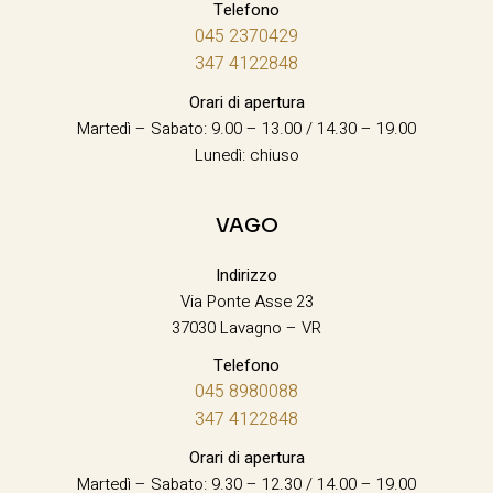
Telefono
045 2370429
347 4122848
Orari di apertura
Martedì – Sabato: 9.00 – 13.00 / 14.30 – 19.00
Lunedì: chiuso
VAGO
Indirizzo
Via Ponte Asse 23
37030 Lavagno – VR
Telefono
045 8980088
347 4122848
Orari di apertura
Martedì – Sabato: 9.30 – 12.30 / 14.00 – 19.00