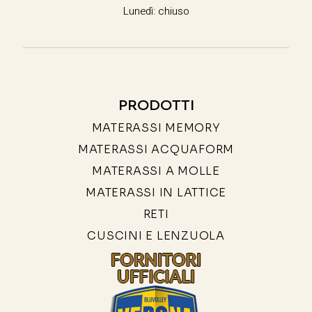
Lunedì: chiuso
PRODOTTI
MATERASSI MEMORY
MATERASSI ACQUAFORM
MATERASSI A MOLLE
MATERASSI IN LATTICE
RETI
CUSCINI E LENZUOLA