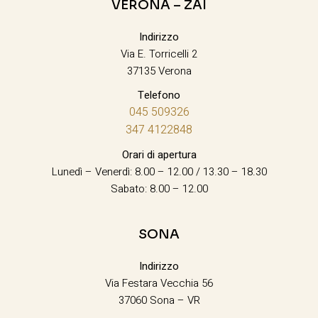
VERONA – ZAI
Indirizzo
Via E. Torricelli 2
37135 Verona
Telefono
045 509326
347 4122848
Orari di apertura
Lunedì – Venerdì: 8.00 – 12.00 / 13.30 – 18.30
Sabato: 8.00 – 12.00
SONA
Indirizzo
Via Festara Vecchia 56
37060 Sona – VR