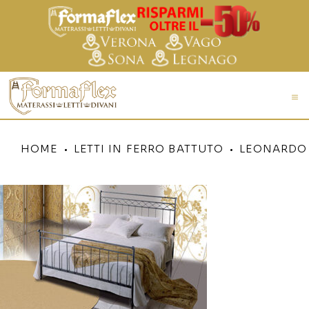
HOME
LETTI IN FERRO BATTUTO
LEONARDO