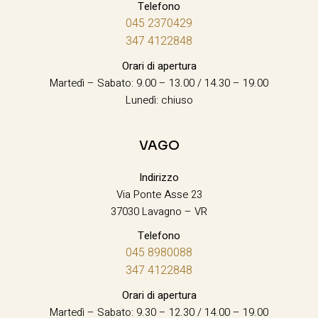
Telefono
045 2370429
347 4122848
Orari di apertura
Martedì – Sabato: 9.00 – 13.00 / 14.30 – 19.00
Lunedì: chiuso
VAGO
Indirizzo
Via Ponte Asse 23
37030 Lavagno – VR
Telefono
045 8980088
347 4122848
Orari di apertura
Martedì – Sabato: 9.30 – 12.30 / 14.00 – 19.00