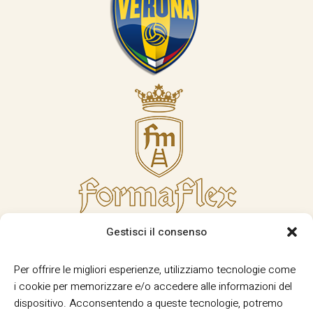
Gestisci il consenso
Per offrire le migliori esperienze, utilizziamo tecnologie come
i cookie per memorizzare e/o accedere alle informazioni del
dispositivo. Acconsentendo a queste tecnologie, potremo