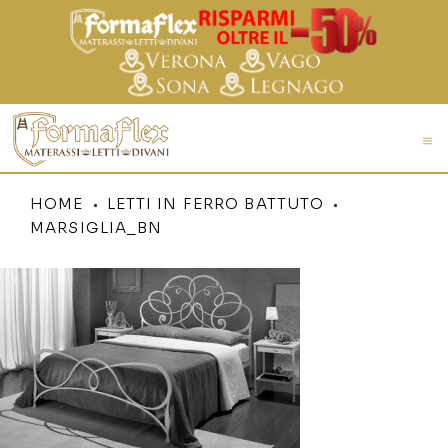
HOME
LETTI IN FERRO BATTUTO
MARSIGLIA_BN