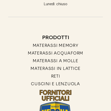
Lunedì: chiuso
PRODOTTI
MATERASSI MEMORY
MATERASSI ACQUAFORM
MATERASSI A MOLLE
MATERASSI IN LATTICE
RETI
CUSCINI E LENZUOLA