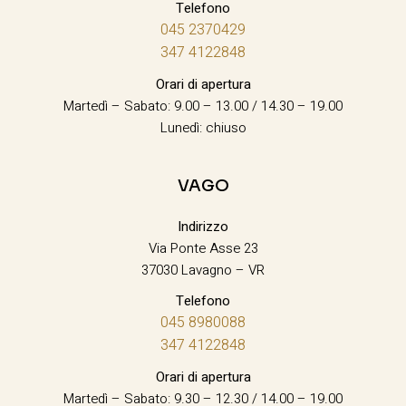
Telefono
045 2370429
347 4122848
Orari di apertura
Martedì – Sabato: 9.00 – 13.00 / 14.30 – 19.00
Lunedì: chiuso
VAGO
Indirizzo
Via Ponte Asse 23
37030 Lavagno – VR
Telefono
045 8980088
347 4122848
Orari di apertura
Martedì – Sabato: 9.30 – 12.30 / 14.00 – 19.00