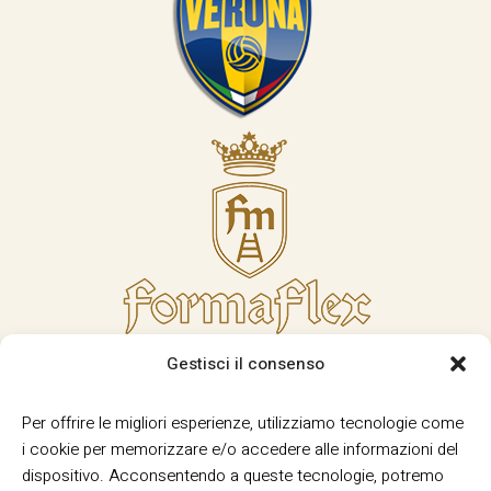
Gestisci il consenso
Per offrire le migliori esperienze, utilizziamo tecnologie come
i cookie per memorizzare e/o accedere alle informazioni del
dispositivo. Acconsentendo a queste tecnologie, potremo