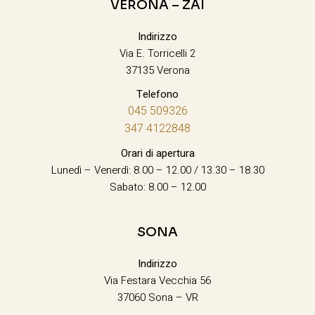
VERONA – ZAI
Indirizzo
Via E. Torricelli 2
37135 Verona
Telefono
045 509326
347 4122848
Orari di apertura
Lunedì – Venerdì: 8.00 – 12.00 / 13.30 – 18.30
Sabato: 8.00 – 12.00
SONA
Indirizzo
Via Festara Vecchia 56
37060 Sona – VR