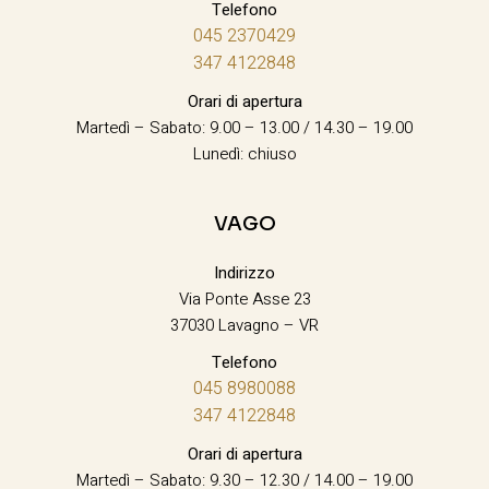
Telefono
045 2370429
347 4122848
Orari di apertura
Martedì – Sabato: 9.00 – 13.00 / 14.30 – 19.00
Lunedì: chiuso
VAGO
Indirizzo
Via Ponte Asse 23
37030 Lavagno – VR
Telefono
045 8980088
347 4122848
Orari di apertura
Martedì – Sabato: 9.30 – 12.30 / 14.00 – 19.00