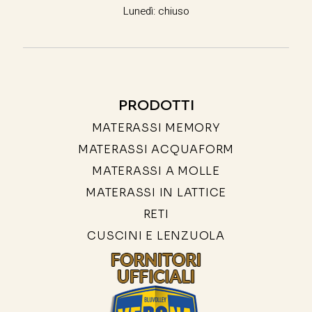
Lunedì: chiuso
PRODOTTI
MATERASSI MEMORY
MATERASSI ACQUAFORM
MATERASSI A MOLLE
MATERASSI IN LATTICE
RETI
CUSCINI E LENZUOLA