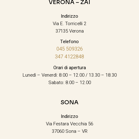
VERONA – ZAI
Indirizzo
Via E. Torricelli 2
37135 Verona
Telefono
045 509326
347 4122848
Orari di apertura
Lunedì – Venerdì: 8.00 – 12.00 / 13.30 – 18.30
Sabato: 8.00 – 12.00
SONA
Indirizzo
Via Festara Vecchia 56
37060 Sona – VR