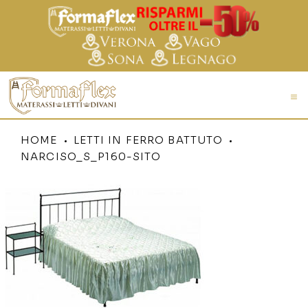
HOME
LETTI IN FERRO BATTUTO
NARCISO_S_P160-SITO