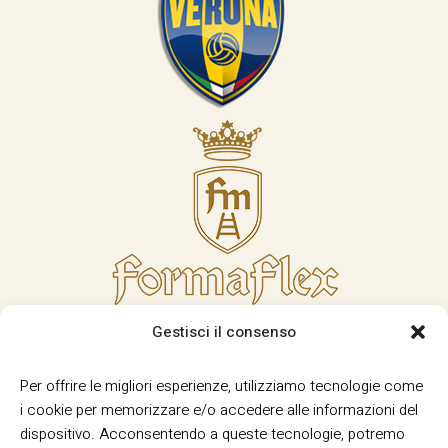
Gestisci il consenso
Per offrire le migliori esperienze, utilizziamo tecnologie come
i cookie per memorizzare e/o accedere alle informazioni del
dispositivo. Acconsentendo a queste tecnologie, potremo