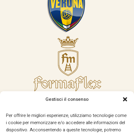
Gestisci il consenso
Per offrire le migliori esperienze, utilizziamo tecnologie come
i cookie per memorizzare e/o accedere alle informazioni del
dispositivo. Acconsentendo a queste tecnologie, potremo