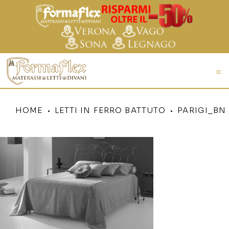
HOME
LETTI IN FERRO BATTUTO
PARIGI_BN