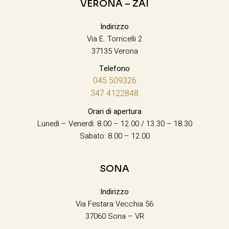
VERONA – ZAI
Indirizzo
Via E. Torricelli 2
37135 Verona
Telefono
045 509326
347 4122848
Orari di apertura
Lunedì – Venerdì: 8.00 – 12.00 / 13.30 – 18.30
Sabato: 8.00 – 12.00
SONA
Indirizzo
Via Festara Vecchia 56
37060 Sona – VR