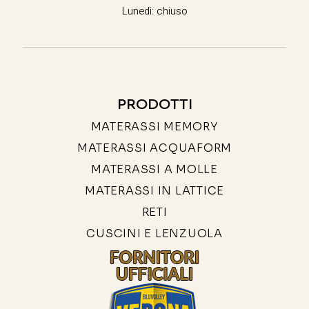
Lunedì: chiuso
PRODOTTI
MATERASSI MEMORY
MATERASSI ACQUAFORM
MATERASSI A MOLLE
MATERASSI IN LATTICE
RETI
CUSCINI E LENZUOLA