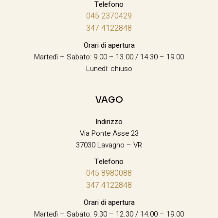
Telefono
045 2370429
347 4122848
Orari di apertura
Martedì – Sabato: 9.00 – 13.00 / 14.30 – 19.00
Lunedì: chiuso
VAGO
Indirizzo
Via Ponte Asse 23
37030 Lavagno – VR
Telefono
045 8980088
347 4122848
Orari di apertura
Martedì – Sabato: 9.30 – 12.30 / 14.00 – 19.00