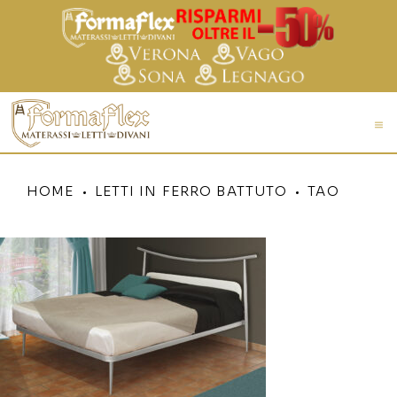
HOME
LETTI IN FERRO BATTUTO
TAO