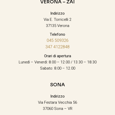
VERONA – ZAI
Indirizzo
Via E. Torricelli 2
37135 Verona
Telefono
045 509326
347 4122848
Orari di apertura
Lunedì – Venerdì: 8.00 – 12.00 / 13.30 – 18.30
Sabato: 8.00 – 12.00
SONA
Indirizzo
Via Festara Vecchia 56
37060 Sona – VR