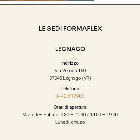
LE SEDI FORMAFLEX
LEGNAGO
Indirizzo
Via Verona 150
37045 Legnago (VR)
Telefono
0442 612983
Orari di apertura
Martedì – Sabato: 9:30 – 12:30 / 14:00 – 19:00
Lunedì: chiuso