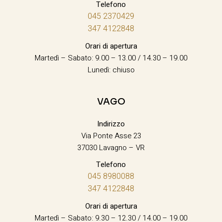
Telefono
045 2370429
347 4122848
Orari di apertura
Martedì – Sabato: 9.00 – 13.00 / 14.30 – 19.00
Lunedì: chiuso
VAGO
Indirizzo
Via Ponte Asse 23
37030 Lavagno – VR
Telefono
045 8980088
347 4122848
Orari di apertura
Martedì – Sabato: 9.30 – 12.30 / 14.00 – 19.00