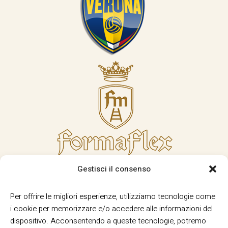
Gestisci il consenso
Per offrire le migliori esperienze, utilizziamo tecnologie come
i cookie per memorizzare e/o accedere alle informazioni del
dispositivo. Acconsentendo a queste tecnologie, potremo