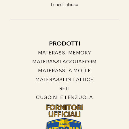
Lunedì: chiuso
PRODOTTI
MATERASSI MEMORY
MATERASSI ACQUAFORM
MATERASSI A MOLLE
MATERASSI IN LATTICE
RETI
CUSCINI E LENZUOLA