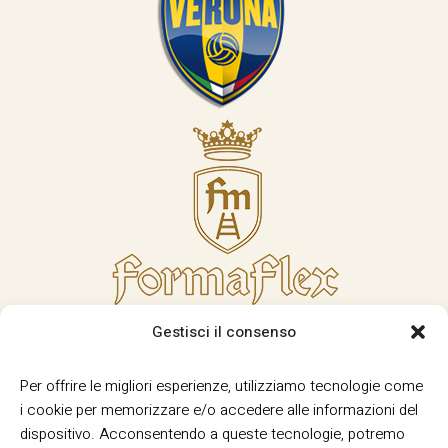
Gestisci il consenso
Per offrire le migliori esperienze, utilizziamo tecnologie come
i cookie per memorizzare e/o accedere alle informazioni del
dispositivo. Acconsentendo a queste tecnologie, potremo