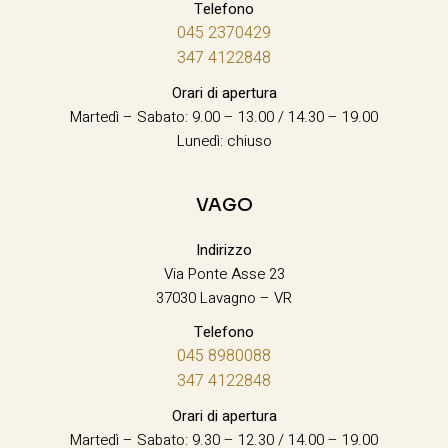
Telefono
045 2370429
347 4122848
Orari di apertura
Martedì – Sabato: 9.00 – 13.00 / 14.30 – 19.00
Lunedì: chiuso
VAGO
Indirizzo
Via Ponte Asse 23
37030 Lavagno – VR
Telefono
045 8980088
347 4122848
Orari di apertura
Martedì – Sabato: 9.30 – 12.30 / 14.00 – 19.00