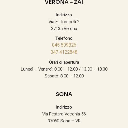
VERONA – ZAI
Indirizzo
Via E. Torricelli 2
37135 Verona
Telefono
045 509326
347 4122848
Orari di apertura
Lunedì – Venerdì: 8.00 – 12.00 / 13.30 – 18.30
Sabato: 8.00 – 12.00
SONA
Indirizzo
Via Festara Vecchia 56
37060 Sona – VR