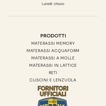
Lunedì: chiuso
PRODOTTI
MATERASSI MEMORY
MATERASSI ACQUAFORM
MATERASSI A MOLLE
MATERASSI IN LATTICE
RETI
CUSCINI E LENZUOLA