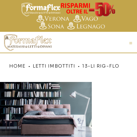
HOME
LETTI IMBOTTITI
13-LI RIG-FLO