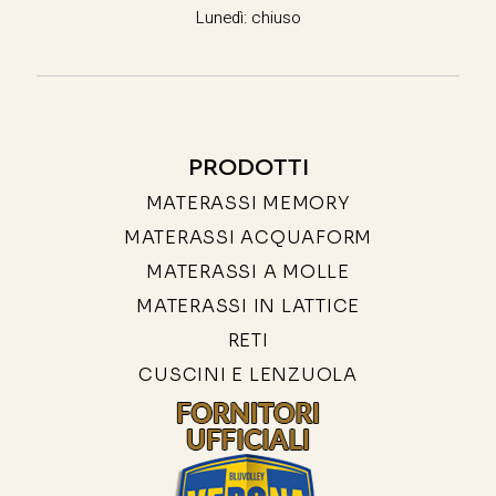
Lunedì: chiuso
PRODOTTI
MATERASSI MEMORY
MATERASSI ACQUAFORM
MATERASSI A MOLLE
MATERASSI IN LATTICE
RETI
CUSCINI E LENZUOLA