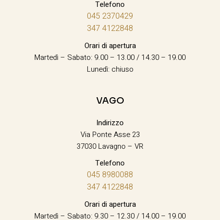
Telefono
045 2370429
347 4122848
Orari di apertura
Martedì – Sabato: 9.00 – 13.00 / 14.30 – 19.00
Lunedì: chiuso
VAGO
Indirizzo
Via Ponte Asse 23
37030 Lavagno – VR
Telefono
045 8980088
347 4122848
Orari di apertura
Martedì – Sabato: 9.30 – 12.30 / 14.00 – 19.00