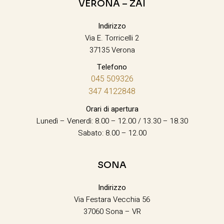
VERONA – ZAI
Indirizzo
Via E. Torricelli 2
37135 Verona
Telefono
045 509326
347 4122848
Orari di apertura
Lunedì – Venerdì: 8.00 – 12.00 / 13.30 – 18.30
Sabato: 8.00 – 12.00
SONA
Indirizzo
Via Festara Vecchia 56
37060 Sona – VR