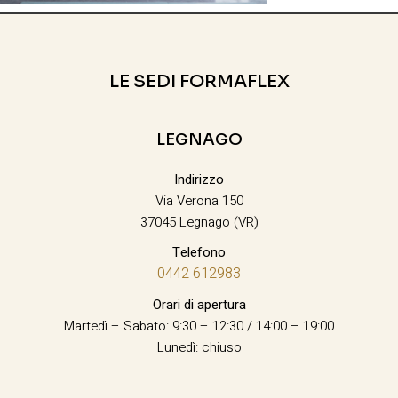
LE SEDI FORMAFLEX
LEGNAGO
Indirizzo
Via Verona 150
37045 Legnago (VR)
Telefono
0442 612983
Orari di apertura
Martedì – Sabato: 9:30 – 12:30 / 14:00 – 19:00
Lunedì: chiuso