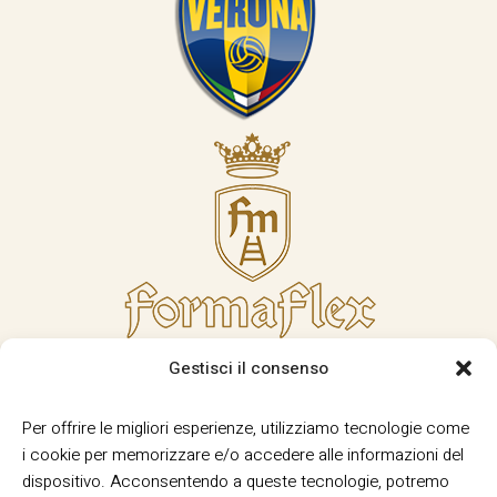
Gestisci il consenso
Per offrire le migliori esperienze, utilizziamo tecnologie come
i cookie per memorizzare e/o accedere alle informazioni del
dispositivo. Acconsentendo a queste tecnologie, potremo