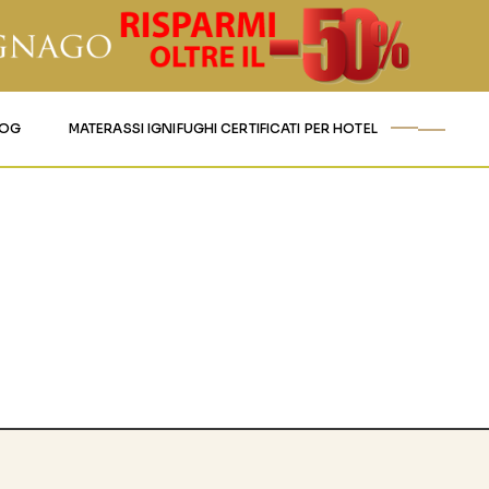
LOG
MATERASSI IGNIFUGHI CERTIFICATI PER HOTEL