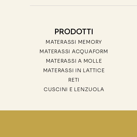
PRODOTTI
MATERASSI MEMORY
MATERASSI ACQUAFORM
MATERASSI A MOLLE
MATERASSI IN LATTICE
RETI
CUSCINI E LENZUOLA