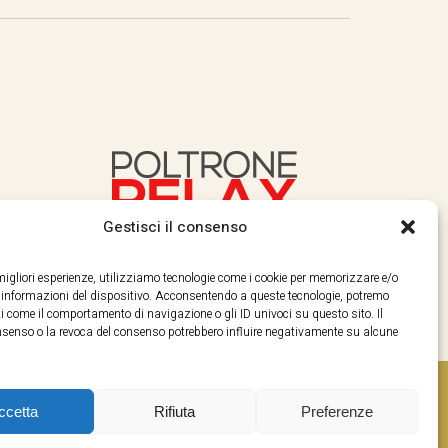
Gestisci il consenso
e migliori esperienze, utilizziamo tecnologie come i cookie per memorizzare e/o
e informazioni del dispositivo. Acconsentendo a queste tecnologie, potremo
i come il comportamento di navigazione o gli ID univoci su questo sito. Il
enso o la revoca del consenso potrebbero influire negativamente su alcune
ccetta
Rifiuta
Preferenze