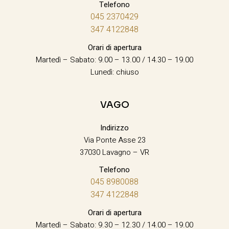
Telefono
045 2370429
347 4122848
Orari di apertura
Martedì – Sabato: 9.00 – 13.00 / 14.30 – 19.00
Lunedì: chiuso
VAGO
Indirizzo
Via Ponte Asse 23
37030 Lavagno – VR
Telefono
045 8980088
347 4122848
Orari di apertura
Martedì – Sabato: 9.30 – 12.30 / 14.00 – 19.00