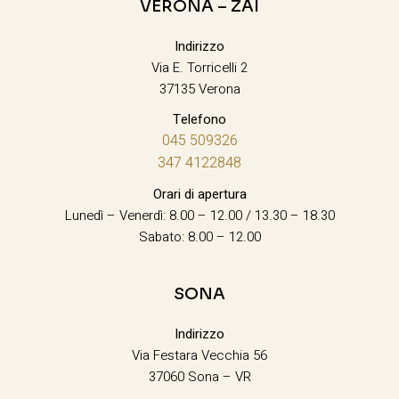
VERONA – ZAI
Indirizzo
Via E. Torricelli 2
37135 Verona
Telefono
045 509326
347 4122848
Orari di apertura
Lunedì – Venerdì: 8.00 – 12.00 / 13.30 – 18.30
Sabato: 8.00 – 12.00
SONA
Indirizzo
Via Festara Vecchia 56
37060 Sona – VR