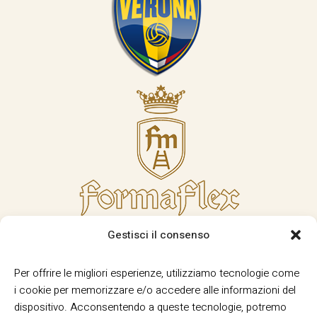
Gestisci il consenso
Per offrire le migliori esperienze, utilizziamo tecnologie come
i cookie per memorizzare e/o accedere alle informazioni del
dispositivo. Acconsentendo a queste tecnologie, potremo