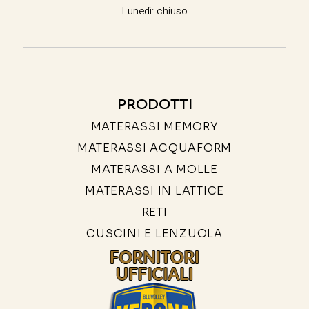
Lunedì: chiuso
PRODOTTI
MATERASSI MEMORY
MATERASSI ACQUAFORM
MATERASSI A MOLLE
MATERASSI IN LATTICE
RETI
CUSCINI E LENZUOLA