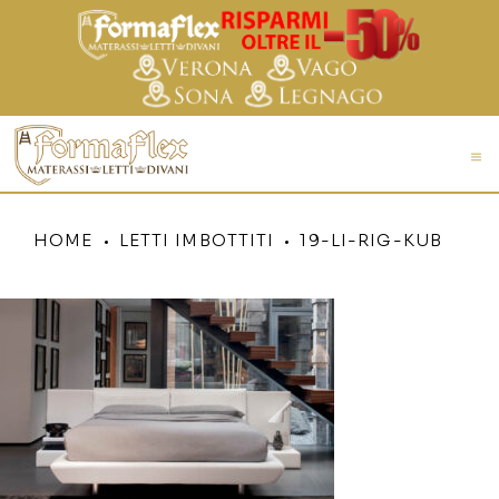
HOME
LETTI IMBOTTITI
19-LI-RIG-KUB