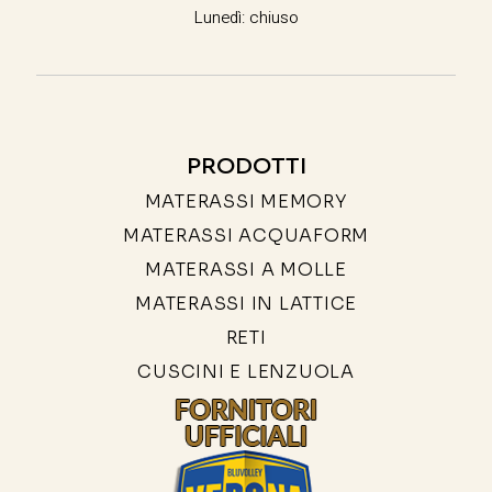
Lunedì: chiuso
PRODOTTI
MATERASSI MEMORY
MATERASSI ACQUAFORM
MATERASSI A MOLLE
MATERASSI IN LATTICE
RETI
CUSCINI E LENZUOLA