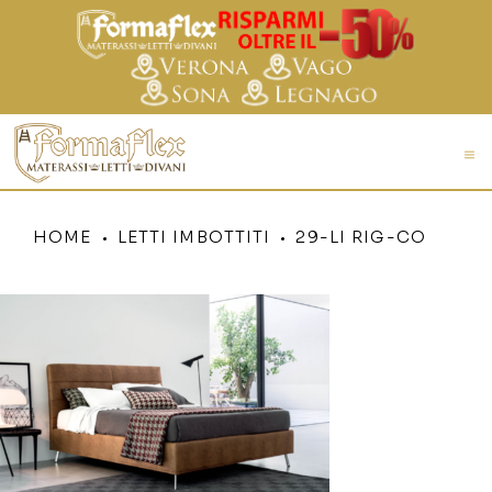
HOME
LETTI IMBOTTITI
29-LI RIG-CO