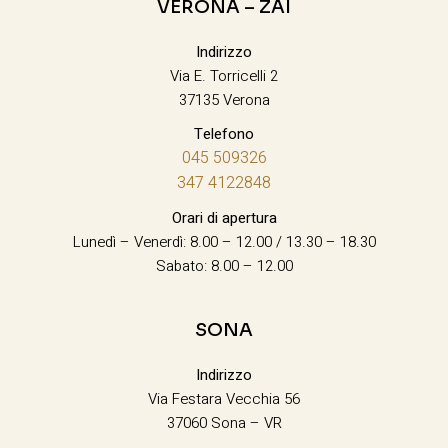
VERONA – ZAI
Indirizzo
Via E. Torricelli 2
37135 Verona
Telefono
045 509326
347 4122848
Orari di apertura
Lunedì – Venerdì: 8.00 – 12.00 / 13.30 – 18.30
Sabato: 8.00 – 12.00
SONA
Indirizzo
Via Festara Vecchia 56
37060 Sona – VR