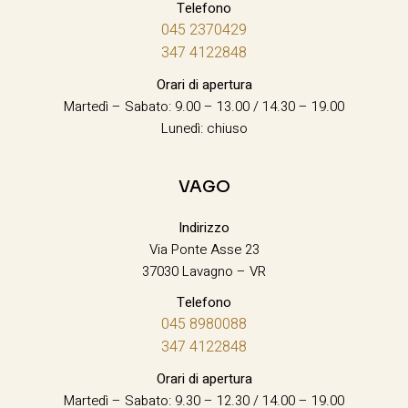
Telefono
045 2370429
347 4122848
Orari di apertura
Martedì – Sabato: 9.00 – 13.00 / 14.30 – 19.00
Lunedì: chiuso
VAGO
Indirizzo
Via Ponte Asse 23
37030 Lavagno – VR
Telefono
045 8980088
347 4122848
Orari di apertura
Martedì – Sabato: 9.30 – 12.30 / 14.00 – 19.00