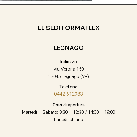
LE SEDI FORMAFLEX
LEGNAGO
Indirizzo
Via Verona 150
37045 Legnago (VR)
Telefono
0442 612983
Orari di apertura
Martedì – Sabato: 9:30 – 12:30 / 14:00 – 19:00
Lunedì: chiuso