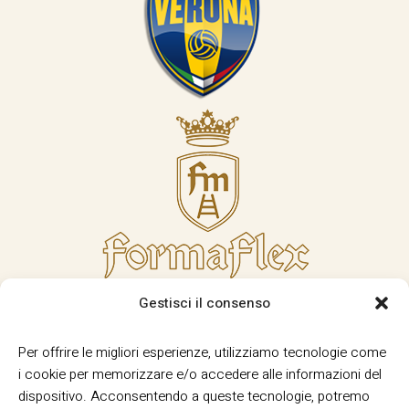
Gestisci il consenso
Per offrire le migliori esperienze, utilizziamo tecnologie come
i cookie per memorizzare e/o accedere alle informazioni del
dispositivo. Acconsentendo a queste tecnologie, potremo