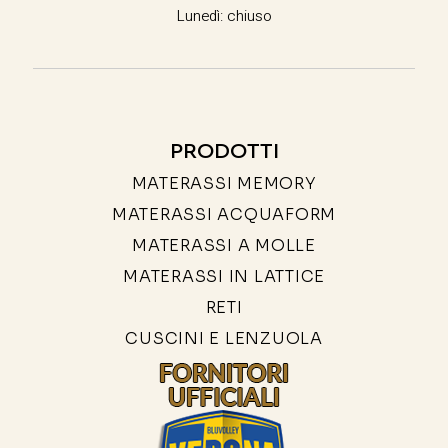
Lunedì: chiuso
PRODOTTI
MATERASSI MEMORY
MATERASSI ACQUAFORM
MATERASSI A MOLLE
MATERASSI IN LATTICE
RETI
CUSCINI E LENZUOLA