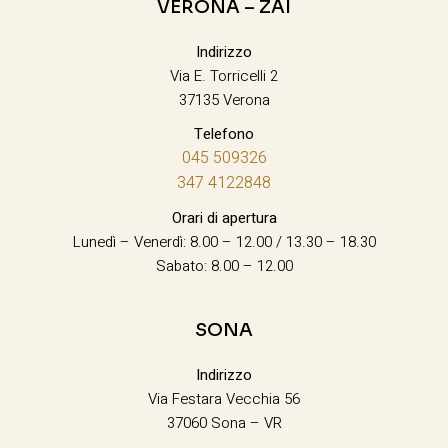
VERONA – ZAI
Indirizzo
Via E. Torricelli 2
37135 Verona
Telefono
045 509326
347 4122848
Orari di apertura
Lunedì – Venerdì: 8.00 – 12.00 / 13.30 – 18.30
Sabato: 8.00 – 12.00
SONA
Indirizzo
Via Festara Vecchia 56
37060 Sona – VR