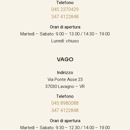
Telefono
045 2370429
347 4122848
Orari di apertura
Martedì – Sabato: 9.00 – 13.00 / 14.30 – 19.00
Lunedì: chiuso
VAGO
Indirizzo
Via Ponte Asse 23
37030 Lavagno – VR
Telefono
045 8980088
347 4122848
Orari di apertura
Martedì – Sabato: 9.30 – 12.30 / 14.00 – 19.00