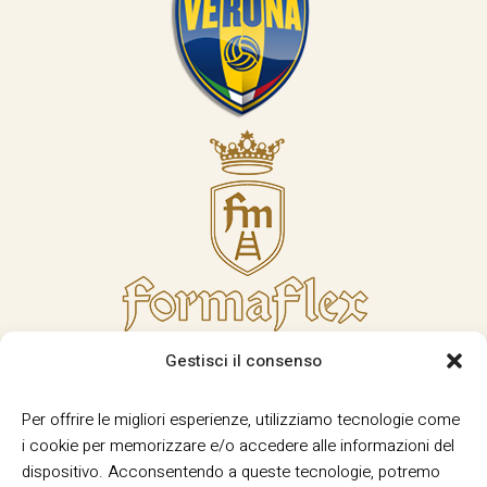
Gestisci il consenso
Per offrire le migliori esperienze, utilizziamo tecnologie come
i cookie per memorizzare e/o accedere alle informazioni del
dispositivo. Acconsentendo a queste tecnologie, potremo