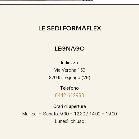
LE SEDI FORMAFLEX
LEGNAGO
Indirizzo
Via Verona 150
37045 Legnago (VR)
Telefono
0442 612983
Orari di apertura
Martedì – Sabato: 9:30 – 12:30 / 14:00 – 19:00
Lunedì: chiuso