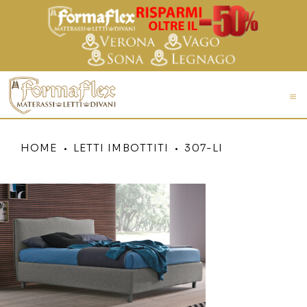
HOME
LETTI IMBOTTITI
307-LI