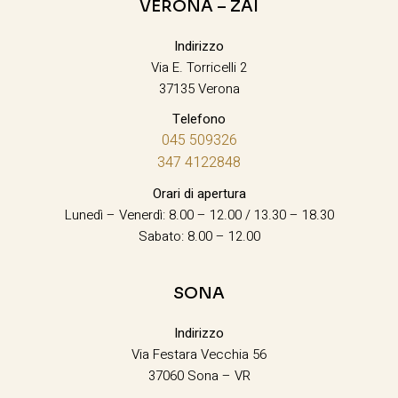
VERONA – ZAI
Indirizzo
Via E. Torricelli 2
37135 Verona
Telefono
045 509326
347 4122848
Orari di apertura
Lunedì – Venerdì: 8.00 – 12.00 / 13.30 – 18.30
Sabato: 8.00 – 12.00
SONA
Indirizzo
Via Festara Vecchia 56
37060 Sona – VR