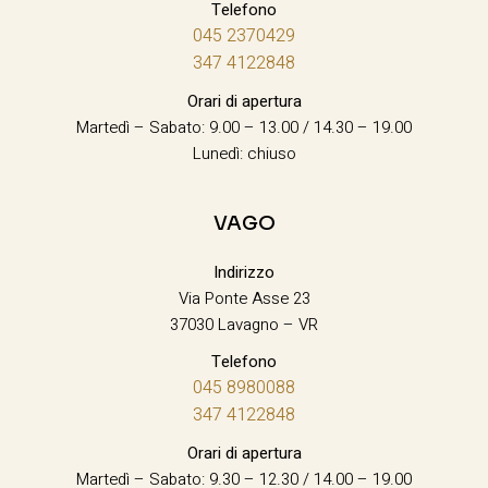
Telefono
045 2370429
347 4122848
Orari di apertura
Martedì – Sabato: 9.00 – 13.00 / 14.30 – 19.00
Lunedì: chiuso
VAGO
Indirizzo
Via Ponte Asse 23
37030 Lavagno – VR
Telefono
045 8980088
347 4122848
Orari di apertura
Martedì – Sabato: 9.30 – 12.30 / 14.00 – 19.00