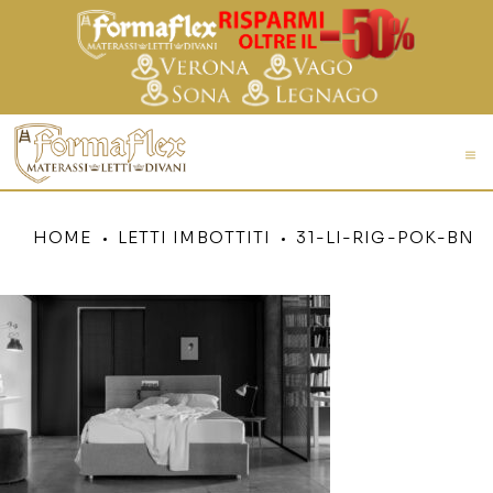
HOME
LETTI IMBOTTITI
31-LI-RIG-POK-BN