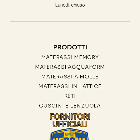
Lunedì: chiuso
PRODOTTI
MATERASSI MEMORY
MATERASSI ACQUAFORM
MATERASSI A MOLLE
MATERASSI IN LATTICE
RETI
CUSCINI E LENZUOLA