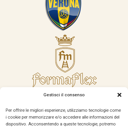
Gestisci il consenso
Per offrire le migliori esperienze, utilizziamo tecnologie come
i cookie per memorizzare e/o accedere alle informazioni del
dispositivo. Acconsentendo a queste tecnologie, potremo