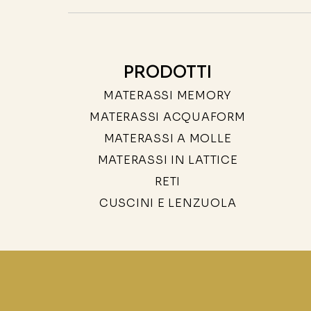
PRODOTTI
MATERASSI MEMORY
MATERASSI ACQUAFORM
MATERASSI A MOLLE
MATERASSI IN LATTICE
RETI
CUSCINI E LENZUOLA