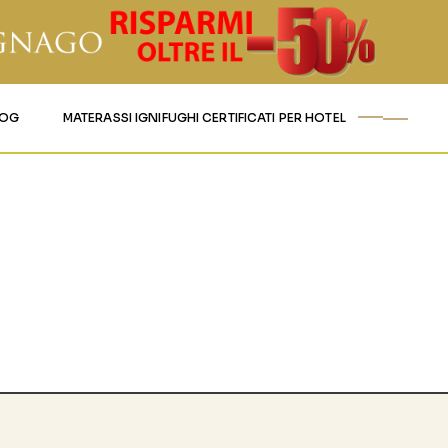
LOG
MATERASSI IGNIFUGHI CERTIFICATI PER HOTEL