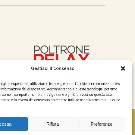
Gestisci il consenso
e migliori esperienze, utilizziamo tecnologie come i cookie per memorizzare e/o
e informazioni del dispositivo. Acconsentendo a queste tecnologie, potremo
i come il comportamento di navigazione o gli ID univoci su questo sito. Il
enso o la revoca del consenso potrebbero influire negativamente su alcune
ccetta
Rifiuta
Preferenze