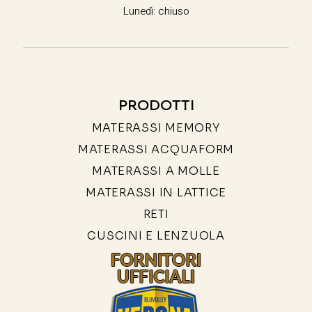
Lunedì: chiuso
PRODOTTI
MATERASSI MEMORY
MATERASSI ACQUAFORM
MATERASSI A MOLLE
MATERASSI IN LATTICE
RETI
CUSCINI E LENZUOLA