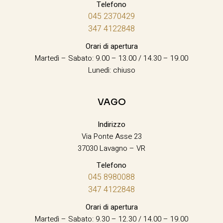
Telefono
045 2370429
347 4122848
Orari di apertura
Martedì – Sabato: 9.00 – 13.00 / 14.30 – 19.00
Lunedì: chiuso
VAGO
Indirizzo
Via Ponte Asse 23
37030 Lavagno – VR
Telefono
045 8980088
347 4122848
Orari di apertura
Martedì – Sabato: 9.30 – 12.30 / 14.00 – 19.00