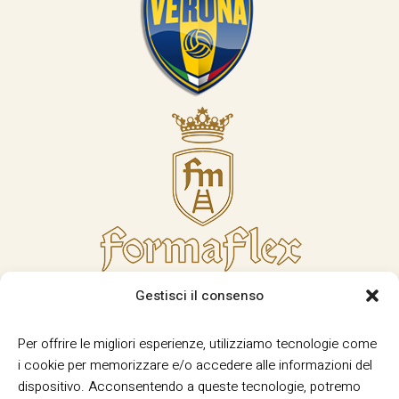
Gestisci il consenso
Per offrire le migliori esperienze, utilizziamo tecnologie come
i cookie per memorizzare e/o accedere alle informazioni del
dispositivo. Acconsentendo a queste tecnologie, potremo