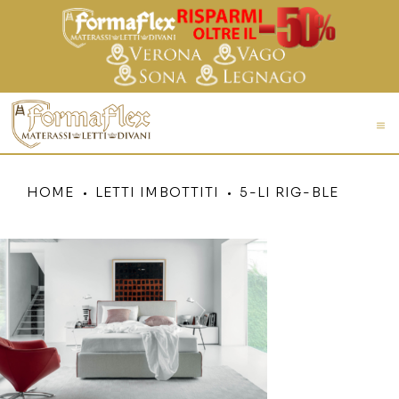
HOME
LETTI IMBOTTITI
5-LI RIG-BLE