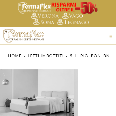
HOME
LETTI IMBOTTITI
6-LI RIG-BON-BN