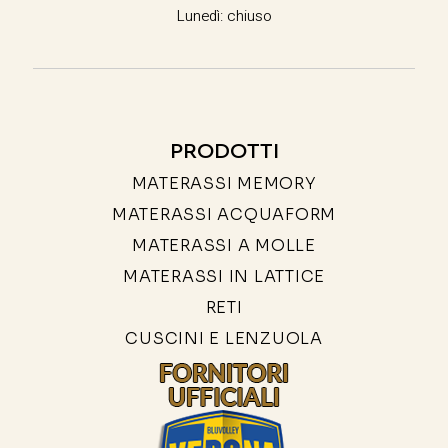
Lunedì: chiuso
PRODOTTI
MATERASSI MEMORY
MATERASSI ACQUAFORM
MATERASSI A MOLLE
MATERASSI IN LATTICE
RETI
CUSCINI E LENZUOLA