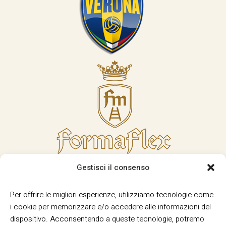
Gestisci il consenso
Per offrire le migliori esperienze, utilizziamo tecnologie come
i cookie per memorizzare e/o accedere alle informazioni del
dispositivo. Acconsentendo a queste tecnologie, potremo