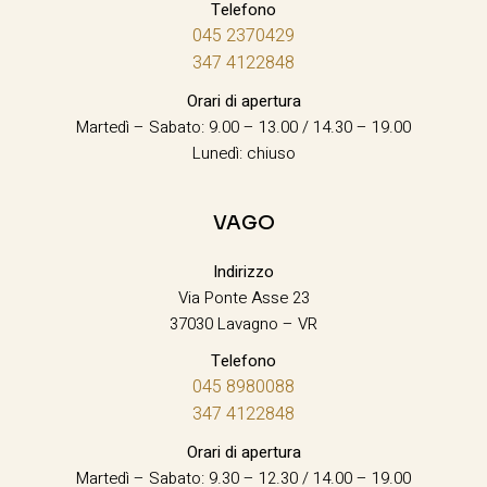
Telefono
045 2370429
347 4122848
Orari di apertura
Martedì – Sabato: 9.00 – 13.00 / 14.30 – 19.00
Lunedì: chiuso
VAGO
Indirizzo
Via Ponte Asse 23
37030 Lavagno – VR
Telefono
045 8980088
347 4122848
Orari di apertura
Martedì – Sabato: 9.30 – 12.30 / 14.00 – 19.00