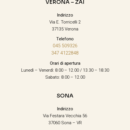
VERONA – ZAI
Indirizzo
Via E. Torricelli 2
37135 Verona
Telefono
045 509326
347 4122848
Orari di apertura
Lunedì – Venerdì: 8.00 – 12.00 / 13.30 – 18.30
Sabato: 8.00 – 12.00
SONA
Indirizzo
Via Festara Vecchia 56
37060 Sona – VR