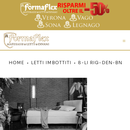
HOME
LETTI IMBOTTITI
8-LI RIG-DEN-BN