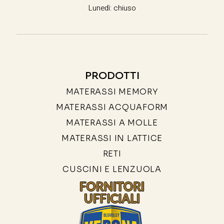
Lunedì: chiuso
PRODOTTI
MATERASSI MEMORY
MATERASSI ACQUAFORM
MATERASSI A MOLLE
MATERASSI IN LATTICE
RETI
CUSCINI E LENZUOLA