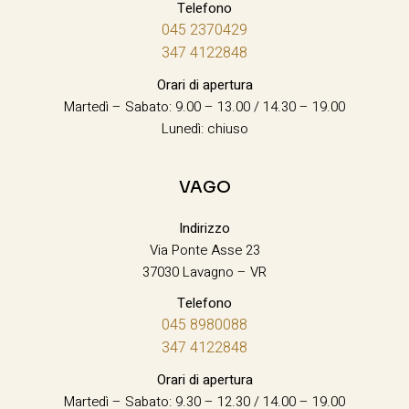
Telefono
045 2370429
347 4122848
Orari di apertura
Martedì – Sabato: 9.00 – 13.00 / 14.30 – 19.00
Lunedì: chiuso
VAGO
Indirizzo
Via Ponte Asse 23
37030 Lavagno – VR
Telefono
045 8980088
347 4122848
Orari di apertura
Martedì – Sabato: 9.30 – 12.30 / 14.00 – 19.00