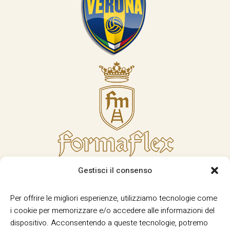
Gestisci il consenso
Per offrire le migliori esperienze, utilizziamo tecnologie come
i cookie per memorizzare e/o accedere alle informazioni del
dispositivo. Acconsentendo a queste tecnologie, potremo