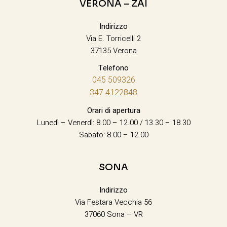
VERONA – ZAI
Indirizzo
Via E. Torricelli 2
37135 Verona
Telefono
045 509326
347 4122848
Orari di apertura
Lunedì – Venerdì: 8.00 – 12.00 / 13.30 – 18.30
Sabato: 8.00 – 12.00
SONA
Indirizzo
Via Festara Vecchia 56
37060 Sona – VR