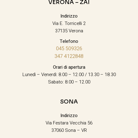
VERONA – ZAI
Indirizzo
Via E. Torricelli 2
37135 Verona
Telefono
045 509326
347 4122848
Orari di apertura
Lunedì – Venerdì: 8.00 – 12.00 / 13.30 – 18.30
Sabato: 8.00 – 12.00
SONA
Indirizzo
Via Festara Vecchia 56
37060 Sona – VR