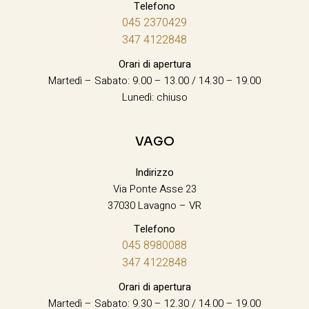
Telefono
045 2370429
347 4122848
Orari di apertura
Martedì – Sabato: 9.00 – 13.00 / 14.30 – 19.00
Lunedì: chiuso
VAGO
Indirizzo
Via Ponte Asse 23
37030 Lavagno – VR
Telefono
045 8980088
347 4122848
Orari di apertura
Martedì – Sabato: 9.30 – 12.30 / 14.00 – 19.00