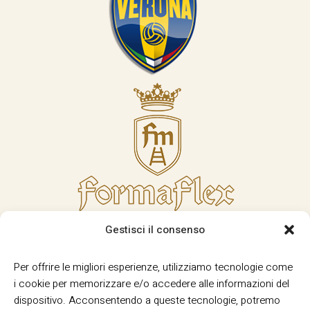
Gestisci il consenso
Per offrire le migliori esperienze, utilizziamo tecnologie come
i cookie per memorizzare e/o accedere alle informazioni del
dispositivo. Acconsentendo a queste tecnologie, potremo