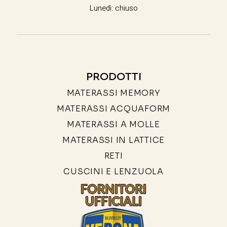
Lunedì: chiuso
PRODOTTI
MATERASSI MEMORY
MATERASSI ACQUAFORM
MATERASSI A MOLLE
MATERASSI IN LATTICE
RETI
CUSCINI E LENZUOLA