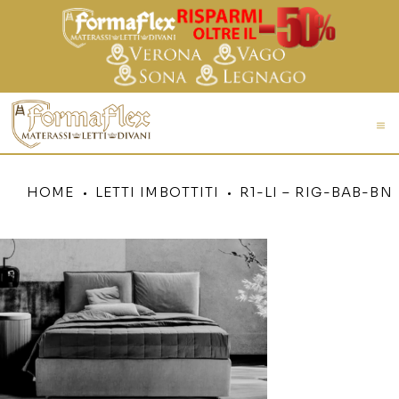
HOME
LETTI IMBOTTITI
R1-LI – RIG-BAB-BN