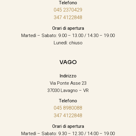
Telefono
045 2370429
347 4122848
Orari di apertura
Martedì – Sabato: 9.00 – 13.00 / 14.30 – 19.00
Lunedì: chiuso
VAGO
Indirizzo
Via Ponte Asse 23
37030 Lavagno – VR
Telefono
045 8980088
347 4122848
Orari di apertura
Martedì – Sabato: 9.30 – 12.30 / 14.00 – 19.00