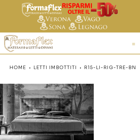
HOME
LETTI IMBOTTITI
R15-LI-RIG-TRE-BN