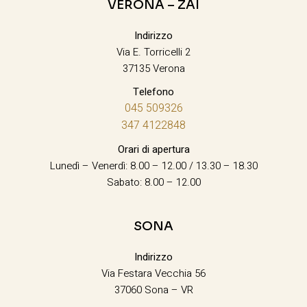
VERONA – ZAI
Indirizzo
Via E. Torricelli 2
37135 Verona
Telefono
045 509326
347 4122848
Orari di apertura
Lunedì – Venerdì: 8.00 – 12.00 / 13.30 – 18.30
Sabato: 8.00 – 12.00
SONA
Indirizzo
Via Festara Vecchia 56
37060 Sona – VR