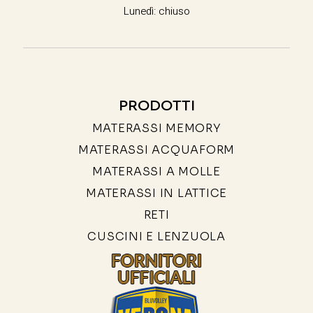
Lunedì: chiuso
PRODOTTI
MATERASSI MEMORY
MATERASSI ACQUAFORM
MATERASSI A MOLLE
MATERASSI IN LATTICE
RETI
CUSCINI E LENZUOLA