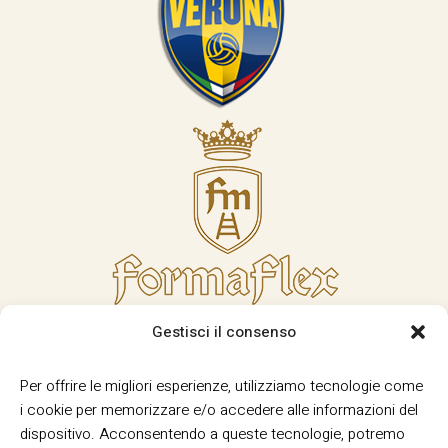
Gestisci il consenso
Per offrire le migliori esperienze, utilizziamo tecnologie come
i cookie per memorizzare e/o accedere alle informazioni del
dispositivo. Acconsentendo a queste tecnologie, potremo