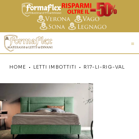
HOME
LETTI IMBOTTITI
R17-LI-RIG-VAL