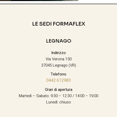
LE SEDI FORMAFLEX
LEGNAGO
Indirizzo
Via Verona 150
37045 Legnago (VR)
Telefono
0442 612983
Orari di apertura
Martedì – Sabato: 9:30 – 12:30 / 14:00 – 19:00
Lunedì: chiuso