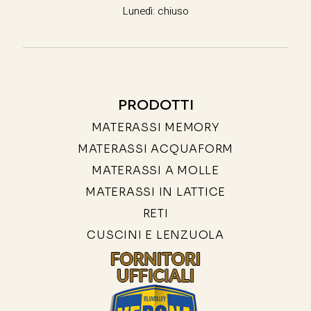
Lunedì: chiuso
PRODOTTI
MATERASSI MEMORY
MATERASSI ACQUAFORM
MATERASSI A MOLLE
MATERASSI IN LATTICE
RETI
CUSCINI E LENZUOLA