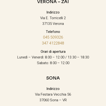
VERONA – ZAI
Indirizzo
Via E. Torricelli 2
37135 Verona
Telefono
045 509326
347 4122848
Orari di apertura
Lunedì – Venerdì: 8.00 – 12.00 / 13.30 – 18.30
Sabato: 8.00 – 12.00
SONA
Indirizzo
Via Festara Vecchia 56
37060 Sona – VR