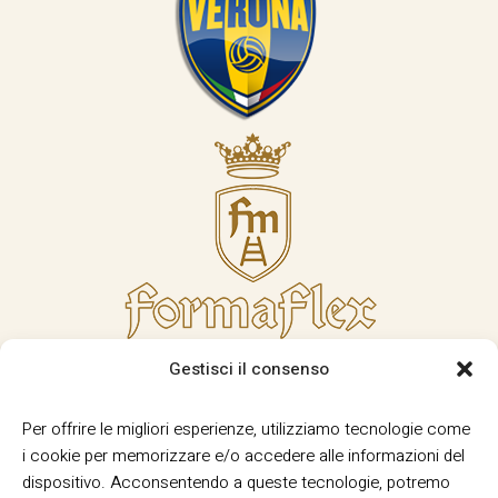
Gestisci il consenso
Per offrire le migliori esperienze, utilizziamo tecnologie come
i cookie per memorizzare e/o accedere alle informazioni del
dispositivo. Acconsentendo a queste tecnologie, potremo