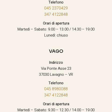
Telefono
045 2370429
347 4122848
Orari di apertura
Martedì – Sabato: 9.00 – 13.00 / 14.30 – 19.00
Lunedì: chiuso
VAGO
Indirizzo
Via Ponte Asse 23
37030 Lavagno – VR
Telefono
045 8980088
347 4122848
Orari di apertura
Martedì – Sabato: 9.30 – 12.30 / 14.00 – 19.00