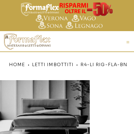
HOME
LETTI IMBOTTITI
R4-LI RIG-FLA-BN