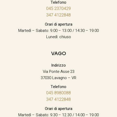
Telefono
045 2370429
347 4122848
Orari di apertura
Martedì – Sabato: 9.00 – 13.00 / 14.30 – 19.00
Lunedì: chiuso
VAGO
Indirizzo
Via Ponte Asse 23
37030 Lavagno – VR
Telefono
045 8980088
347 4122848
Orari di apertura
Martedì – Sabato: 9.30 – 12.30 / 14.00 – 19.00