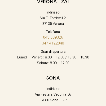
VERONA – ZAI
Indirizzo
Via E. Torricelli 2
37135 Verona
Telefono
045 509326
347 4122848
Orari di apertura
Lunedì – Venerdì: 8.00 – 12.00 / 13.30 – 18.30
Sabato: 8.00 – 12.00
SONA
Indirizzo
Via Festara Vecchia 56
37060 Sona – VR