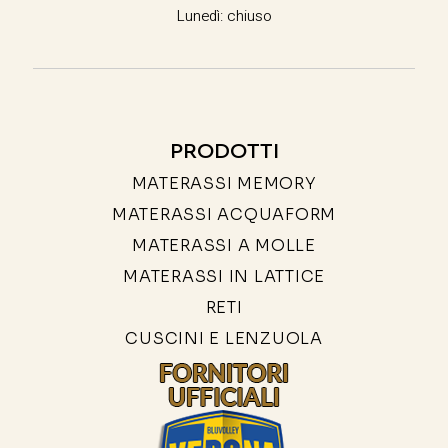
Lunedì: chiuso
PRODOTTI
MATERASSI MEMORY
MATERASSI ACQUAFORM
MATERASSI A MOLLE
MATERASSI IN LATTICE
RETI
CUSCINI E LENZUOLA