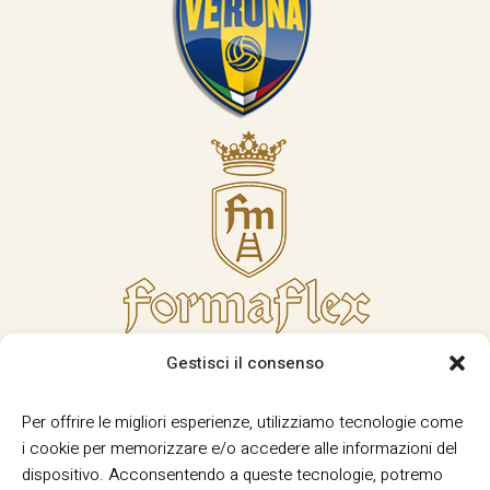
Gestisci il consenso
Per offrire le migliori esperienze, utilizziamo tecnologie come
i cookie per memorizzare e/o accedere alle informazioni del
dispositivo. Acconsentendo a queste tecnologie, potremo