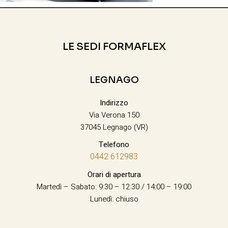
LE SEDI FORMAFLEX
LEGNAGO
Indirizzo
Via Verona 150
37045 Legnago (VR)
Telefono
0442 612983
Orari di apertura
Martedì – Sabato: 9:30 – 12:30 / 14:00 – 19:00
Lunedì: chiuso