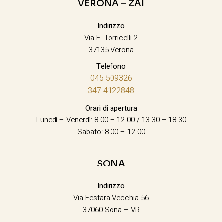
VERONA – ZAI
Indirizzo
Via E. Torricelli 2
37135 Verona
Telefono
045 509326
347 4122848
Orari di apertura
Lunedì – Venerdì: 8.00 – 12.00 / 13.30 – 18.30
Sabato: 8.00 – 12.00
SONA
Indirizzo
Via Festara Vecchia 56
37060 Sona – VR