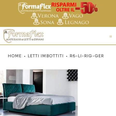
HOME
LETTI IMBOTTITI
R6-LI-RIG-GER