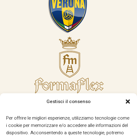
Gestisci il consenso
Per offrire le migliori esperienze, utilizziamo tecnologie come
i cookie per memorizzare e/o accedere alle informazioni del
dispositivo. Acconsentendo a queste tecnologie, potremo