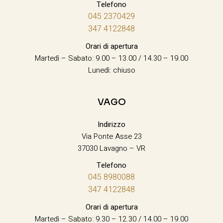
Telefono
045 2370429
347 4122848
Orari di apertura
Martedì – Sabato: 9.00 – 13.00 / 14.30 – 19.00
Lunedì: chiuso
VAGO
Indirizzo
Via Ponte Asse 23
37030 Lavagno – VR
Telefono
045 8980088
347 4122848
Orari di apertura
Martedì – Sabato: 9.30 – 12.30 / 14.00 – 19.00