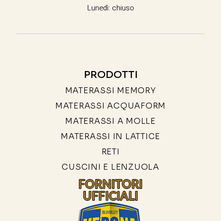
Lunedì: chiuso
PRODOTTI
MATERASSI MEMORY
MATERASSI ACQUAFORM
MATERASSI A MOLLE
MATERASSI IN LATTICE
RETI
CUSCINI E LENZUOLA