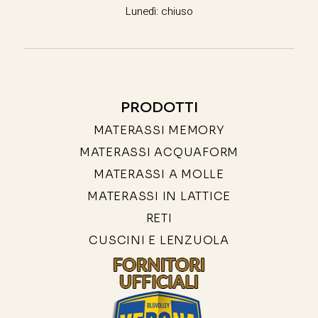
Lunedì: chiuso
PRODOTTI
MATERASSI MEMORY
MATERASSI ACQUAFORM
MATERASSI A MOLLE
MATERASSI IN LATTICE
RETI
CUSCINI E LENZUOLA