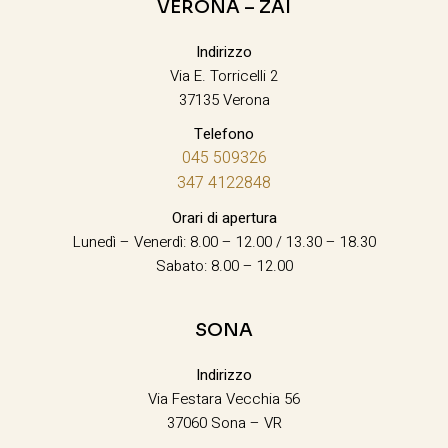
VERONA – ZAI
Indirizzo
Via E. Torricelli 2
37135 Verona
Telefono
045 509326
347 4122848
Orari di apertura
Lunedì – Venerdì: 8.00 – 12.00 / 13.30 – 18.30
Sabato: 8.00 – 12.00
SONA
Indirizzo
Via Festara Vecchia 56
37060 Sona – VR