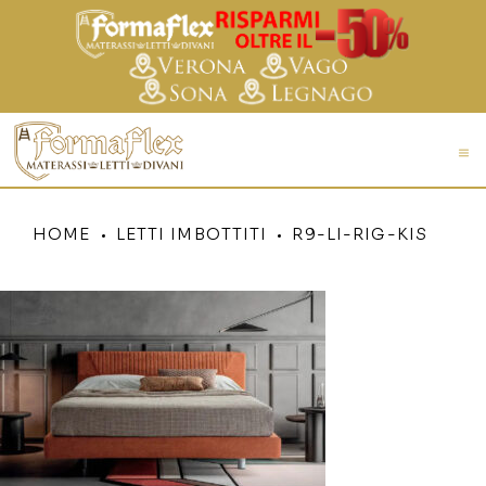
HOME
LETTI IMBOTTITI
R9-LI-RIG-KIS