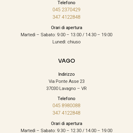
Telefono
045 2370429
347 4122848
Orari di apertura
Martedì – Sabato: 9.00 – 13.00 / 14.30 – 19.00
Lunedì: chiuso
VAGO
Indirizzo
Via Ponte Asse 23
37030 Lavagno – VR
Telefono
045 8980088
347 4122848
Orari di apertura
Martedì – Sabato: 9.30 – 12.30 / 14.00 – 19.00