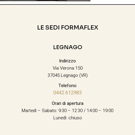
LE SEDI FORMAFLEX
LEGNAGO
Indirizzo
Via Verona 150
37045 Legnago (VR)
Telefono
0442 612983
Orari di apertura
Martedì – Sabato: 9:30 – 12:30 / 14:00 – 19:00
Lunedì: chiuso