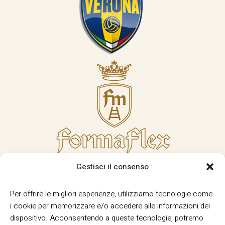
Gestisci il consenso
Per offrire le migliori esperienze, utilizziamo tecnologie come
i cookie per memorizzare e/o accedere alle informazioni del
dispositivo. Acconsentendo a queste tecnologie, potremo