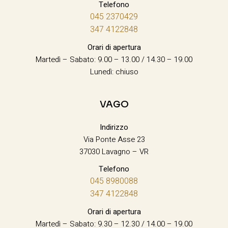
Telefono
045 2370429
347 4122848
Orari di apertura
Martedì – Sabato: 9.00 – 13.00 / 14.30 – 19.00
Lunedì: chiuso
VAGO
Indirizzo
Via Ponte Asse 23
37030 Lavagno – VR
Telefono
045 8980088
347 4122848
Orari di apertura
Martedì – Sabato: 9.30 – 12.30 / 14.00 – 19.00