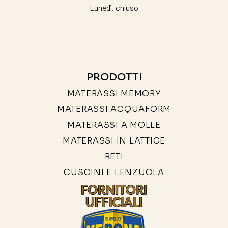
Lunedì: chiuso
PRODOTTI
MATERASSI MEMORY
MATERASSI ACQUAFORM
MATERASSI A MOLLE
MATERASSI IN LATTICE
RETI
CUSCINI E LENZUOLA