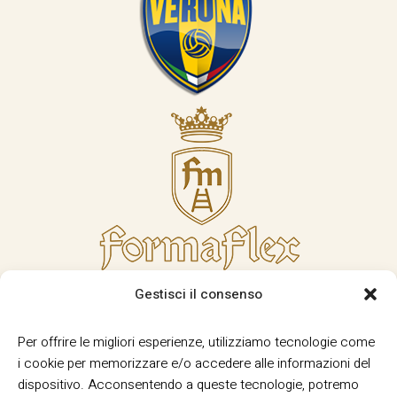
Gestisci il consenso
Per offrire le migliori esperienze, utilizziamo tecnologie come
i cookie per memorizzare e/o accedere alle informazioni del
dispositivo. Acconsentendo a queste tecnologie, potremo