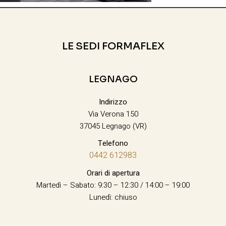
LE SEDI FORMAFLEX
LEGNAGO
Indirizzo
Via Verona 150
37045 Legnago (VR)
Telefono
0442 612983
Orari di apertura
Martedì – Sabato: 9:30 – 12:30 / 14:00 – 19:00
Lunedì: chiuso