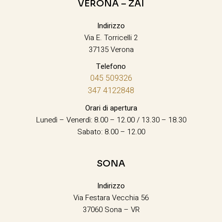
VERONA – ZAI
Indirizzo
Via E. Torricelli 2
37135 Verona
Telefono
045 509326
347 4122848
Orari di apertura
Lunedì – Venerdì: 8.00 – 12.00 / 13.30 – 18.30
Sabato: 8.00 – 12.00
SONA
Indirizzo
Via Festara Vecchia 56
37060 Sona – VR