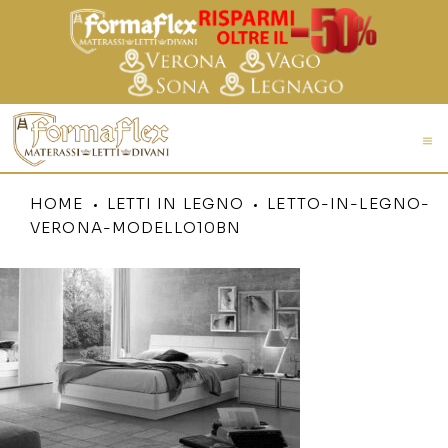
HOME
LETTI IN LEGNO
LETTO-IN-LEGNO-
VERONA-MODELLO10BN