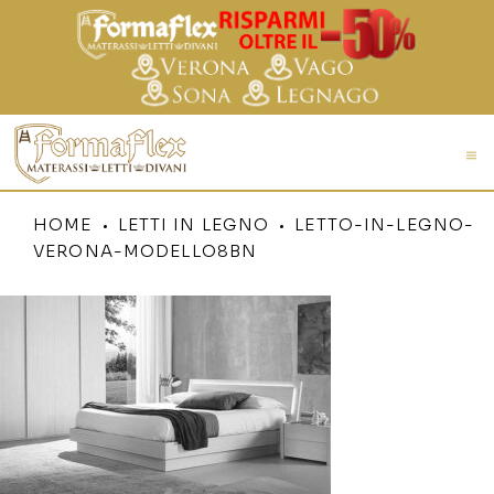
HOME
LETTI IN LEGNO
LETTO-IN-LEGNO-
VERONA-MODELLO8BN