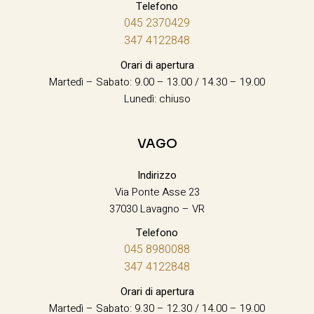
Telefono
045 2370429
347 4122848
Orari di apertura
Martedì – Sabato: 9.00 – 13.00 / 14.30 – 19.00
Lunedì: chiuso
VAGO
Indirizzo
Via Ponte Asse 23
37030 Lavagno – VR
Telefono
045 8980088
347 4122848
Orari di apertura
Martedì – Sabato: 9.30 – 12.30 / 14.00 – 19.00