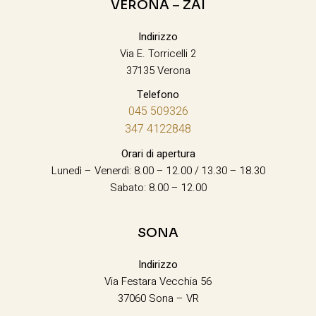
VERONA – ZAI
Indirizzo
Via E. Torricelli 2
37135 Verona
Telefono
045 509326
347 4122848
Orari di apertura
Lunedì – Venerdì: 8.00 – 12.00 / 13.30 – 18.30
Sabato: 8.00 – 12.00
SONA
Indirizzo
Via Festara Vecchia 56
37060 Sona – VR