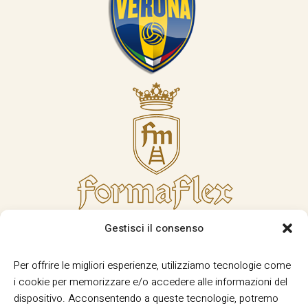
Gestisci il consenso
Per offrire le migliori esperienze, utilizziamo tecnologie come
i cookie per memorizzare e/o accedere alle informazioni del
dispositivo. Acconsentendo a queste tecnologie, potremo