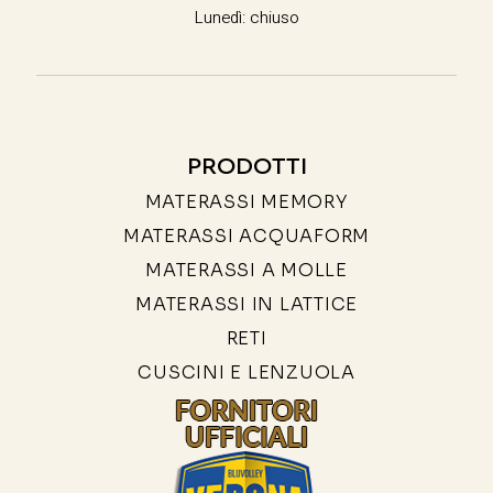
Lunedì: chiuso
PRODOTTI
MATERASSI MEMORY
MATERASSI ACQUAFORM
MATERASSI A MOLLE
MATERASSI IN LATTICE
RETI
CUSCINI E LENZUOLA