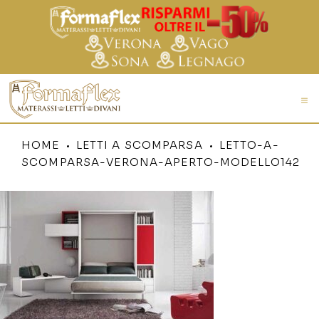
HOME
LETTI A SCOMPARSA
LETTO-A-
SCOMPARSA-VERONA-APERTO-MODELLO142