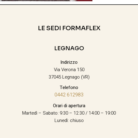
LE SEDI FORMAFLEX
LEGNAGO
Indirizzo
Via Verona 150
37045 Legnago (VR)
Telefono
0442 612983
Orari di apertura
Martedì – Sabato: 9:30 – 12:30 / 14:00 – 19:00
Lunedì: chiuso