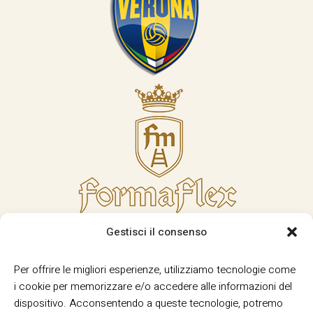
Gestisci il consenso
Per offrire le migliori esperienze, utilizziamo tecnologie come
i cookie per memorizzare e/o accedere alle informazioni del
dispositivo. Acconsentendo a queste tecnologie, potremo