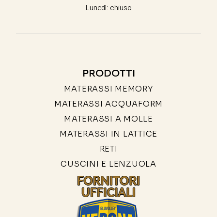
Lunedì: chiuso
PRODOTTI
MATERASSI MEMORY
MATERASSI ACQUAFORM
MATERASSI A MOLLE
MATERASSI IN LATTICE
RETI
CUSCINI E LENZUOLA