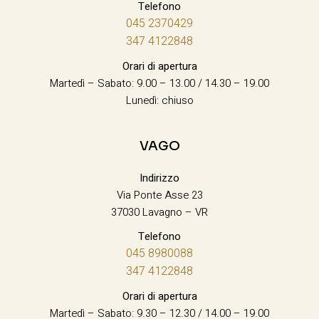
Telefono
045 2370429
347 4122848
Orari di apertura
Martedì – Sabato: 9.00 – 13.00 / 14.30 – 19.00
Lunedì: chiuso
VAGO
Indirizzo
Via Ponte Asse 23
37030 Lavagno – VR
Telefono
045 8980088
347 4122848
Orari di apertura
Martedì – Sabato: 9.30 – 12.30 / 14.00 – 19.00