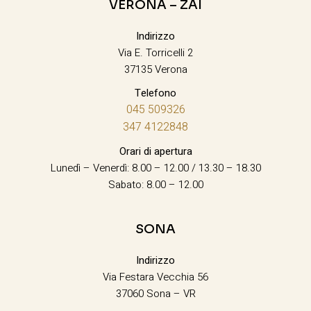
VERONA – ZAI
Indirizzo
Via E. Torricelli 2
37135 Verona
Telefono
045 509326
347 4122848
Orari di apertura
Lunedì – Venerdì: 8.00 – 12.00 / 13.30 – 18.30
Sabato: 8.00 – 12.00
SONA
Indirizzo
Via Festara Vecchia 56
37060 Sona – VR