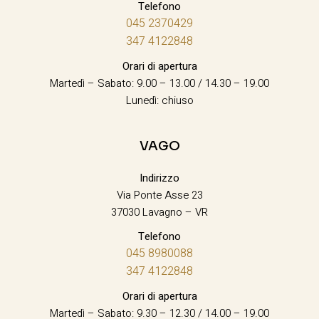
Telefono
045 2370429
347 4122848
Orari di apertura
Martedì – Sabato: 9.00 – 13.00 / 14.30 – 19.00
Lunedì: chiuso
VAGO
Indirizzo
Via Ponte Asse 23
37030 Lavagno – VR
Telefono
045 8980088
347 4122848
Orari di apertura
Martedì – Sabato: 9.30 – 12.30 / 14.00 – 19.00