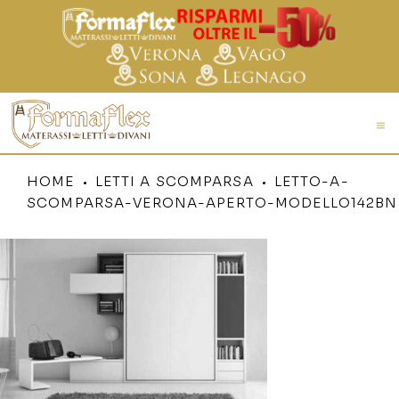
HOME
LETTI A SCOMPARSA
LETTO-A-
SCOMPARSA-VERONA-APERTO-MODELLO142BN