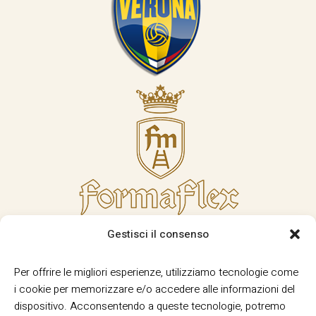
Gestisci il consenso
Per offrire le migliori esperienze, utilizziamo tecnologie come
i cookie per memorizzare e/o accedere alle informazioni del
dispositivo. Acconsentendo a queste tecnologie, potremo