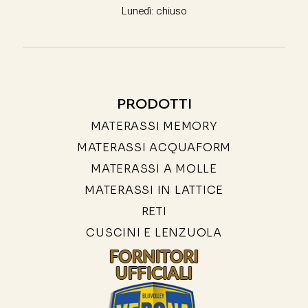
Lunedì: chiuso
PRODOTTI
MATERASSI MEMORY
MATERASSI ACQUAFORM
MATERASSI A MOLLE
MATERASSI IN LATTICE
RETI
CUSCINI E LENZUOLA