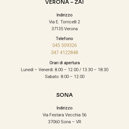
VERONA – ZAI
Indirizzo
Via E. Torricelli 2
37135 Verona
Telefono
045 509326
347 4122848
Orari di apertura
Lunedì – Venerdì: 8.00 – 12.00 / 13.30 – 18.30
Sabato: 8.00 – 12.00
SONA
Indirizzo
Via Festara Vecchia 56
37060 Sona – VR