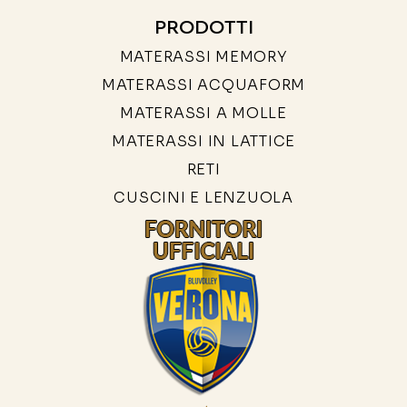
PRODOTTI
MATERASSI MEMORY
MATERASSI ACQUAFORM
MATERASSI A MOLLE
MATERASSI IN LATTICE
RETI
CUSCINI E LENZUOLA