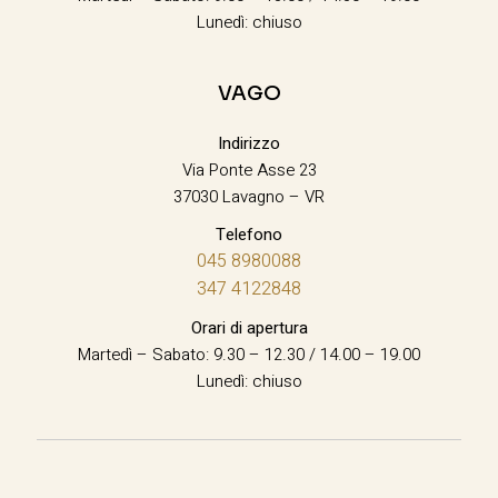
Lunedì: chiuso
VAGO
Indirizzo
Via Ponte Asse 23
37030 Lavagno – VR
Telefono
045 8980088
347 4122848
Orari di apertura
Martedì – Sabato: 9.30 – 12.30 / 14.00 – 19.00
Lunedì: chiuso