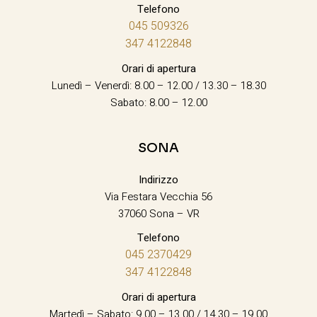
Telefono
045 509326
347 4122848
Orari di apertura
Lunedì – Venerdì: 8.00 – 12.00 / 13.30 – 18.30
Sabato: 8.00 – 12.00
SONA
Indirizzo
Via Festara Vecchia 56
37060 Sona – VR
Telefono
045 2370429
347 4122848
Orari di apertura
Martedì – Sabato: 9.00 – 13.00 / 14.30 – 19.00