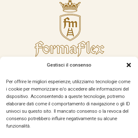
Gestisci il consenso
Per offrire le migliori esperienze, utilizziamo tecnologie come
i cookie per memorizzare e/o accedere alle informazioni del
dispositivo. Acconsentendo a queste tecnologie, potremo
elaborare dati come il comportamento di navigazione o gli ID
univoci su questo sito. Il mancato consenso o la revoca del
consenso potrebbero influire negativamente su alcune
funzionalità.