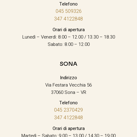
Telefono
045 509326
347 4122848
Orari di apertura
Lunedì – Venerdì: 8.00 – 12.00 / 13.30 – 18.30
Sabato: 8.00 – 12.00
SONA
Indirizzo
Via Festara Vecchia 56
37060 Sona – VR
Telefono
045 2370429
347 4122848
Orari di apertura
Martedì – Sabato: 9.00 – 13.00 / 14.30 – 19.00