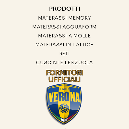
PRODOTTI
MATERASSI MEMORY
MATERASSI ACQUAFORM
MATERASSI A MOLLE
MATERASSI IN LATTICE
RETI
CUSCINI E LENZUOLA