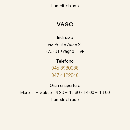
Lunedì: chiuso
VAGO
Indirizzo
Via Ponte Asse 23
37030 Lavagno – VR
Telefono
045 8980088
347 4122848
Orari di apertura
Martedì – Sabato: 9.30 – 12.30 / 14.00 – 19.00
Lunedì: chiuso