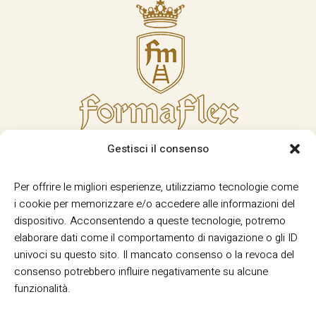
Gestisci il consenso
Per offrire le migliori esperienze, utilizziamo tecnologie come
i cookie per memorizzare e/o accedere alle informazioni del
dispositivo. Acconsentendo a queste tecnologie, potremo
elaborare dati come il comportamento di navigazione o gli ID
univoci su questo sito. Il mancato consenso o la revoca del
consenso potrebbero influire negativamente su alcune
funzionalità.